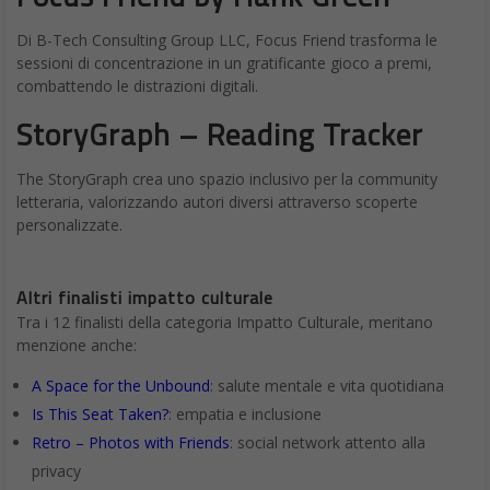
Di B-Tech Consulting Group LLC, Focus Friend trasforma le
sessioni di concentrazione in un gratificante gioco a premi,
combattendo le distrazioni digitali.
StoryGraph – Reading Tracker
The StoryGraph crea uno spazio inclusivo per la community
letteraria, valorizzando autori diversi attraverso scoperte
personalizzate.
Altri finalisti impatto culturale
Tra i 12 finalisti della categoria Impatto Culturale, meritano
menzione anche:
A Space for the Unbound
: salute mentale e vita quotidiana
Is This Seat Taken?
: empatia e inclusione
Retro – Photos with Friends
: social network attento alla
privacy