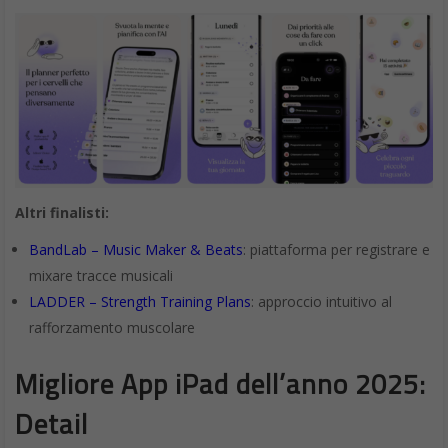
Altri finalisti:
BandLab – Music Maker & Beats
: piattaforma per registrare e
mixare tracce musicali
LADDER – Strength Training Plans
: approccio intuitivo al
rafforzamento muscolare
Migliore App iPad dell’anno 2025:
Detail