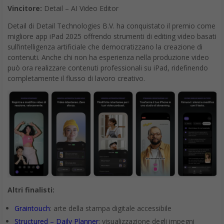
Vincitore:
Detail – AI Video Editor
Detail di Detail Technologies B.V. ha conquistato il premio come
migliore app iPad 2025 offrendo strumenti di editing video basati
sull’intelligenza artificiale che democratizzano la creazione di
contenuti. Anche chi non ha esperienza nella produzione video
può ora realizzare contenuti professionali su iPad, ridefinendo
completamente il flusso di lavoro creativo.
Altri finalisti:
Graintouch
: arte della stampa digitale accessibile
Structured – Daily Planner
: visualizzazione degli impegni