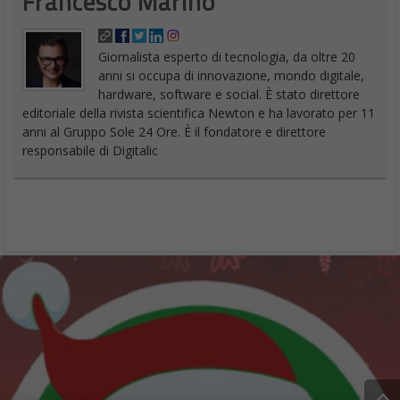
Francesco Marino
Giornalista esperto di tecnologia, da oltre 20
anni si occupa di innovazione, mondo digitale,
hardware, software e social. È stato direttore
editoriale della rivista scientifica Newton e ha lavorato per 11
anni al Gruppo Sole 24 Ore. È il fondatore e direttore
responsabile di Digitalic