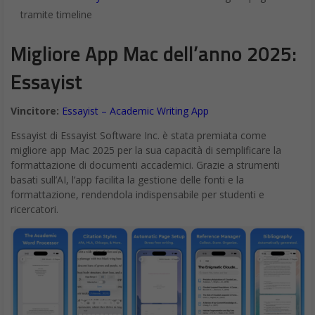
tramite timeline
Migliore App Mac dell’anno 2025:
Essayist
Vincitore:
Essayist – Academic Writing App
Essayist di Essayist Software Inc. è stata premiata come
migliore app Mac 2025 per la sua capacità di semplificare la
formattazione di documenti accademici. Grazie a strumenti
basati sull’AI, l’app facilita la gestione delle fonti e la
formattazione, rendendola indispensabile per studenti e
ricercatori.