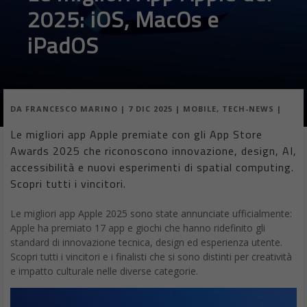
2025: iOS, MacOs e
iPadOS
DA
FRANCESCO MARINO
|
7 DIC 2025
|
MOBILE
,
TECH-NEWS
|
Le migliori app Apple premiate con gli App Store
Awards 2025 che riconoscono innovazione, design, AI,
accessibilità e nuovi esperimenti di spatial computing.
Scopri tutti i vincitori.
Le migliori app Apple 2025 sono state annunciate ufficialmente:
Apple ha premiato 17 app e giochi che hanno ridefinito gli
standard di innovazione tecnica, design ed esperienza utente.
Scopri tutti i vincitori e i finalisti che si sono distinti per creatività
e impatto culturale nelle diverse categorie.