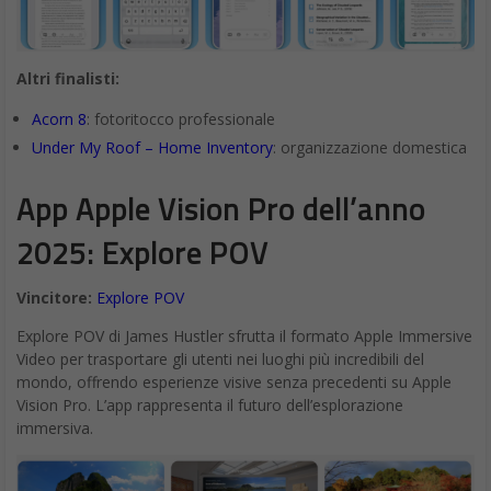
Altri finalisti:
Acorn 8
: fotoritocco professionale
Under My Roof – Home Inventory
: organizzazione domestica
App Apple Vision Pro dell’anno
2025: Explore POV
Vincitore:
Explore POV
Explore POV di James Hustler sfrutta il formato Apple Immersive
Video per trasportare gli utenti nei luoghi più incredibili del
mondo, offrendo esperienze visive senza precedenti su Apple
Vision Pro. L’app rappresenta il futuro dell’esplorazione
immersiva.