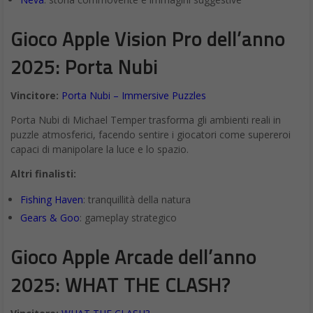
Gioco Apple Vision Pro dell’anno
2025: Porta Nubi
Vincitore:
Porta Nubi – Immersive Puzzles
Porta Nubi di Michael Temper trasforma gli ambienti reali in
puzzle atmosferici, facendo sentire i giocatori come supereroi
capaci di manipolare la luce e lo spazio.
Altri finalisti:
Fishing Haven
: tranquillità della natura
Gears & Goo
: gameplay strategico
Gioco Apple Arcade dell’anno
2025: WHAT THE CLASH?