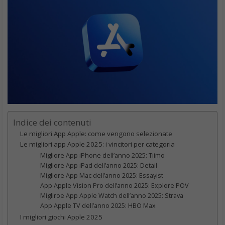
Indice dei contenuti
Le migliori App Apple: come vengono selezionate
Le migliori app Apple 2025: i vincitori per categoria
Migliore App iPhone dell’anno 2025: Tiimo
Migliore App iPad dell’anno 2025: Detail
Migliore App Mac dell’anno 2025: Essayist
App Apple Vision Pro dell’anno 2025: Explore POV
Migliroe App Apple Watch dell’anno 2025: Strava
App Apple TV dell’anno 2025: HBO Max
I migliori giochi Apple 2025