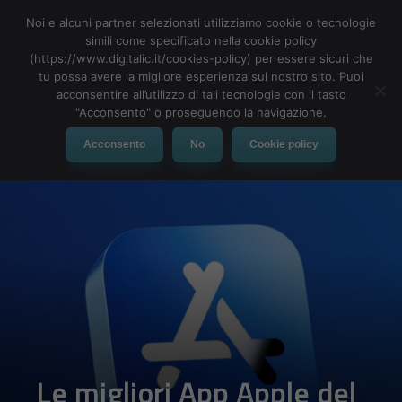
Noi e alcuni partner selezionati utilizziamo cookie o tecnologie
simili come specificato nella cookie policy
(https://www.digitalic.it/cookies-policy) per essere sicuri che
tu possa avere la migliore esperienza sul nostro sito. Puoi
MENU
acconsentire all’utilizzo di tali tecnologie con il tasto
"Acconsento" o proseguendo la navigazione.
Acconsento
No
Cookie policy
Le migliori App Apple del