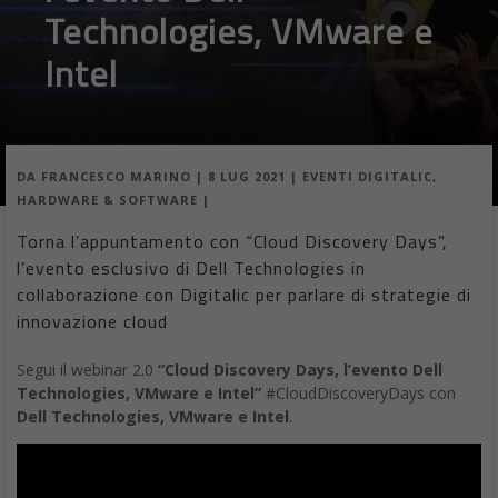
Technologies, VMware e
Intel
DA
FRANCESCO MARINO
|
8 LUG 2021
|
EVENTI DIGITALIC
,
HARDWARE & SOFTWARE
|
Torna l’appuntamento con “Cloud Discovery Days”,
l’evento esclusivo di Dell Technologies in
collaborazione con Digitalic per parlare di strategie di
innovazione cloud
Segui il webinar 2.0
“Cloud Discovery Days, l’evento Dell
Technologies, VMware e Intel”
#CloudDiscoveryDays con
Dell Technologies, VMware e Intel
.