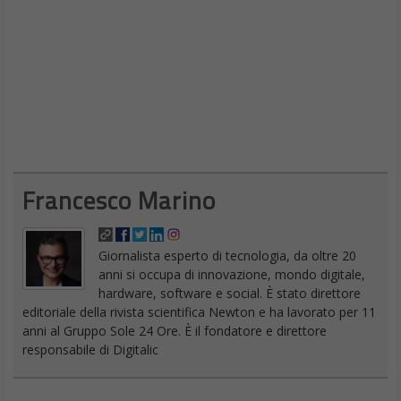
Francesco Marino
Giornalista esperto di tecnologia, da oltre 20
anni si occupa di innovazione, mondo digitale,
hardware, software e social. È stato direttore
editoriale della rivista scientifica Newton e ha lavorato per 11
anni al Gruppo Sole 24 Ore. È il fondatore e direttore
responsabile di Digitalic