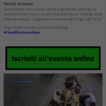
Perché iscriversi
La transizione verso il next normal è già iniziata: partecipa ai
Cloud Discovery Days e scopri come rinnovare le strategie cloud
della tua azienda. Ti aspettiamo in streaming l’8 luglio alle 15,30.
Segui anche la diretta social con l’hashtag
#CloudDiscoveryDays