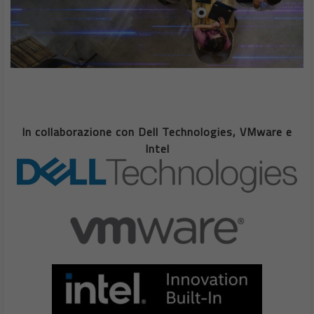
In collaborazione con Dell Technologies, VMware e
Intel