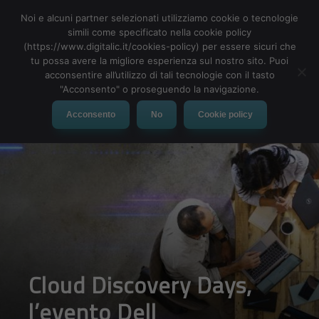
Noi e alcuni partner selezionati utilizziamo cookie o tecnologie
simili come specificato nella cookie policy
(https://www.digitalic.it/cookies-policy) per essere sicuri che
tu possa avere la migliore esperienza sul nostro sito. Puoi
MENU
acconsentire all’utilizzo di tali tecnologie con il tasto
"Acconsento" o proseguendo la navigazione.
Acconsento
No
Cookie policy
Cloud Discovery Days,
l’evento Dell