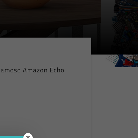
el famoso Amazon Echo