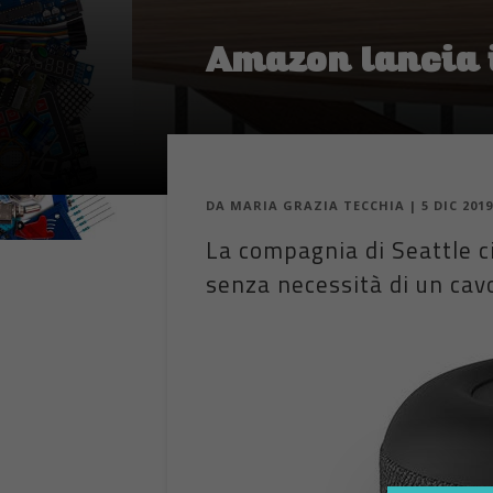
Amazon lancia i
DA
MARIA GRAZIA TECCHIA
|
5 DIC 2019
La compagnia di Seattle c
senza necessità di un cav