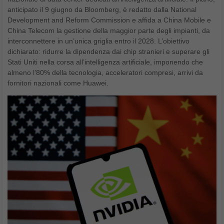
anticipato il 9 giugno da Bloomberg, è redatto dalla National
Development and Reform Commission e affida a China Mobile e
China Telecom la gestione della maggior parte degli impianti, da
interconnettere in un’unica griglia entro il 2028. L’obiettivo
dichiarato: ridurre la dipendenza dai chip stranieri e superare gli
Stati Uniti nella corsa all’intelligenza artificiale, imponendo che
almeno l’80% della tecnologia, acceleratori compresi, arrivi da
fornitori nazionali come Huawei.