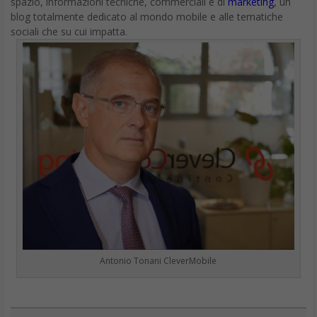
spazio, informazioni tecniche, commerciali e di
marketing
, un
blog totalmente dedicato al mondo mobile e alle tematiche
sociali che su cui impatta.
Antonio Tonani CleverMobile