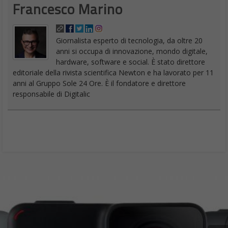
Francesco Marino
Giornalista esperto di tecnologia, da oltre 20
anni si occupa di innovazione, mondo digitale,
hardware, software e social. È stato direttore
editoriale della rivista scientifica Newton e ha lavorato per 11
anni al Gruppo Sole 24 Ore. È il fondatore e direttore
responsabile di Digitalic