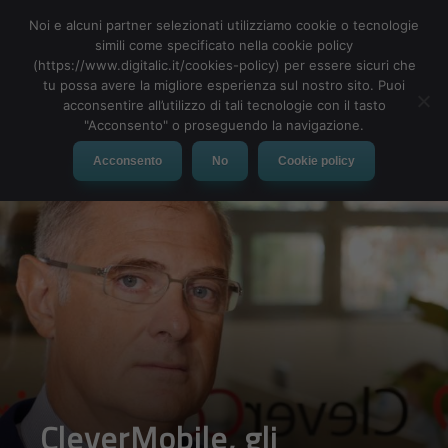
Noi e alcuni partner selezionati utilizziamo cookie o tecnologie
simili come specificato nella cookie policy
(https://www.digitalic.it/cookies-policy) per essere sicuri che
tu possa avere la migliore esperienza sul nostro sito. Puoi
MENU
acconsentire all’utilizzo di tali tecnologie con il tasto
"Acconsento" o proseguendo la navigazione.
Acconsento
No
Cookie policy
CleverMobile, gli