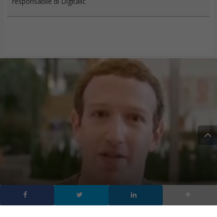
responsabile di Digitalic