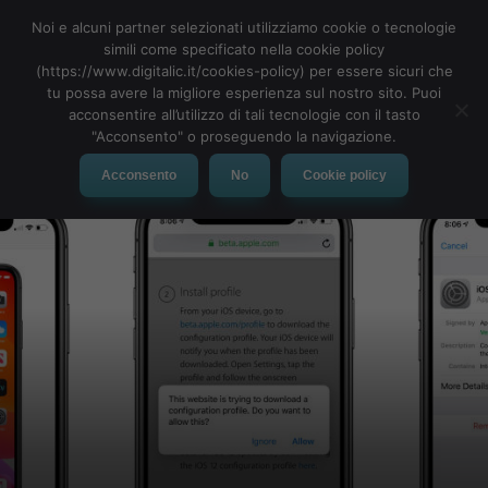
Noi e alcuni partner selezionati utilizziamo cookie o tecnologie
simili come specificato nella cookie policy
(https://www.digitalic.it/cookies-policy) per essere sicuri che
tu possa avere la migliore esperienza sul nostro sito. Puoi
MENU
acconsentire all’utilizzo di tali tecnologie con il tasto
"Acconsento" o proseguendo la navigazione.
Acconsento
No
Cookie policy