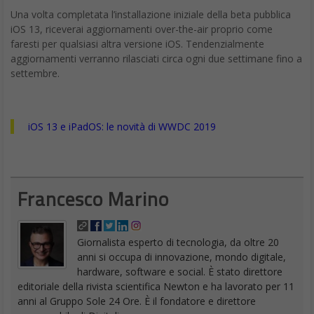
Una volta completata l’installazione iniziale della beta pubblica
iOS 13, riceverai aggiornamenti over-the-air proprio come
faresti per qualsiasi altra versione iOS. Tendenzialmente
aggiornamenti verranno rilasciati circa ogni due settimane fino a
settembre.
iOS 13 e iPadOS: le novità di WWDC 2019
Francesco Marino
Giornalista esperto di tecnologia, da oltre 20
anni si occupa di innovazione, mondo digitale,
hardware, software e social. È stato direttore
editoriale della rivista scientifica Newton e ha lavorato per 11
anni al Gruppo Sole 24 Ore. È il fondatore e direttore