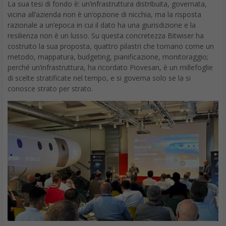
La sua tesi di fondo è: un’infrastruttura distribuita, governata,
vicina all’azienda non è un’opzione di nicchia, ma la risposta
razionale a un’epoca in cui il dato ha una giurisdizione e la
resilienza non è un lusso. Su questa concretezza Bitwiser ha
costruito la sua proposta, quattro pilastri che tornano come un
metodo, mappatura, budgeting, pianificazione, monitoraggio;
perché un’infrastruttura, ha ricordato Piovesan, è un millefoglie
di scelte stratificate nel tempo, e si governa solo se la si
conosce strato per strato.