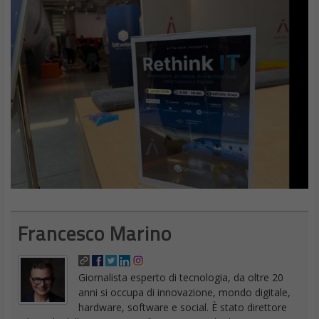
Francesco Marino
Giornalista esperto di tecnologia, da oltre 20
anni si occupa di innovazione, mondo digitale,
hardware, software e social. È stato direttore