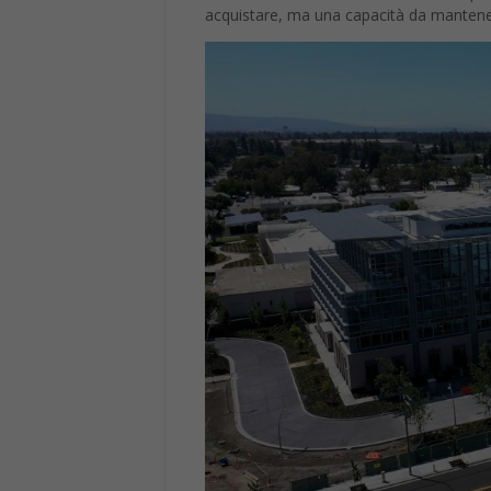
Indice dei contenuti