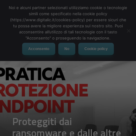
Noi e alcuni partner selezionati utilizziamo cookie o tecnologie
simili come specificato nella cookie policy
(https://www.digitalic.it/cookies-policy) per essere sicuri che
tu possa avere la migliore esperienza sul nostro sito. Puoi
MENU
acconsentire all’utilizzo di tali tecnologie con il tasto
"Acconsento" o proseguendo la navigazione.
Acconsento
No
Cookie policy
Proteggiti dai
ransomware e dalle altre