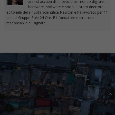
anni si occupa di innovazione, mondo digitale,
hardware, software e social. È stato direttore
editoriale della rivista scientifica Newton e ha lavorato per 11
anni al Gruppo Sole 24 Ore. È il fondatore e direttore
responsabile di Digitalic