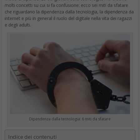
molti concetti su cui si fa confusione: ecco sei miti da sfatare
che riguardano la dipendenza dalla tecnologia, la dipendenza da
internet e più in general il ruolo del digitale nella vita dei ragazzi
e degli adulti.
Dipendenza dalla tecnologia: 6 miti da sfatare
Indice dei contenuti