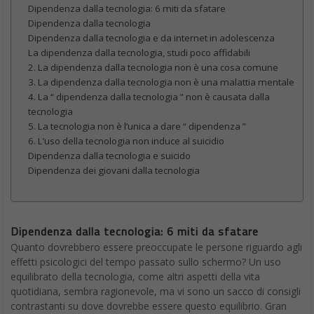
Dipendenza dalla tecnologia: 6 miti da sfatare
Dipendenza dalla tecnologia
Dipendenza dalla tecnologia e da internet in adolescenza
La dipendenza dalla tecnologia, studi poco affidabili
2. La dipendenza dalla tecnologia non è una cosa comune
3. La dipendenza dalla tecnologia non è una malattia mentale
4. La “ dipendenza dalla tecnologia ” non è causata dalla
tecnologia
5. La tecnologia non è l’unica a dare “ dipendenza ”
6. L’uso della tecnologia non induce al suicidio
Dipendenza dalla tecnologia e suicido
Dipendenza dei giovani dalla tecnologia
Dipendenza dalla tecnologia: 6 miti da sfatare
Quanto dovrebbero essere preoccupate le persone riguardo agli
effetti psicologici del tempo passato sullo schermo? Un uso
equilibrato della tecnologia, come altri aspetti della vita
quotidiana, sembra ragionevole, ma vi sono un sacco di consigli
contrastanti su dove dovrebbe essere questo equilibrio. Gran