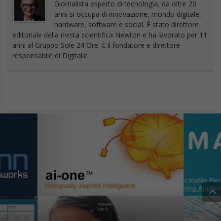
Giornalista esperto di tecnologia, da oltre 20
anni si occupa di innovazione, mondo digitale,
hardware, software e social. È stato direttore
editoriale della rivista scientifica Newton e ha lavorato per 11
anni al Gruppo Sole 24 Ore. È il fondatore e direttore
responsabile di Digitalic