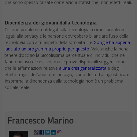
che sono spesso falsate correlazioni statistiche, non effetti reali.
Dipendenza dei giovani dalla tecnologia
Ci sono problemi reali legati alla tecnologia, come i problemi
legati alla privacy e le persone dovrebbero bilanciare l’uso della
tecnologia con altri aspetti della loro vita – e
Google ha appena
lanciato un programma proprio per questo
. Vale anche la pena
tenere d’occhio la piccolissima percentuale di individui che ne
fanno un uso eccessivo, ma le prove disponibili suggeriscono
che le affermazioni relative
a una crisi generalizzata
e degli
effetti tragici dell’abuso tecnologia, siano del tutto ingiustificate.
Insomma la dipendenza dalla tecnologia non è un problema
sociale reale.
Francesco Marino