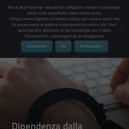
Noi e alcuni partner selezionati utilizziamo cookie o tecnologie
simili come specificato nella cookie policy
(https://www.digitalic.it/cookies-policy) per essere sicuri che
tu possa avere la migliore esperienza sul nostro sito. Puoi
MENU
acconsentire all’utilizzo di tali tecnologie con il tasto
"Acconsento" o proseguendo la navigazione.
Acconsento
No
Cookie policy
Dipendenza dalla