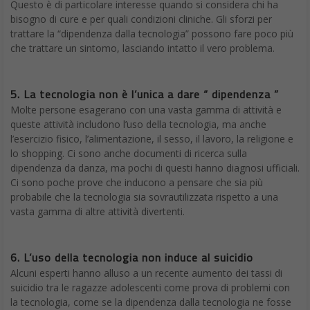
Questo è di particolare interesse quando si considera chi ha
bisogno di cure e per quali condizioni cliniche. Gli sforzi per
trattare la “dipendenza dalla tecnologia” possono fare poco più
che trattare un sintomo, lasciando intatto il vero problema.
5. La tecnologia non è l’unica a dare “ dipendenza ”
Molte persone esagerano con una vasta gamma di attività e
queste attività includono l’uso della tecnologia, ma anche
l’esercizio fisico, l’alimentazione, il sesso, il lavoro, la religione e
lo shopping. Ci sono anche documenti di ricerca sulla
dipendenza da danza, ma pochi di questi hanno diagnosi ufficiali.
Ci sono poche prove che inducono a pensare che sia più
probabile che la tecnologia sia sovrautilizzata rispetto a una
vasta gamma di altre attività divertenti.
6. L’uso della tecnologia non induce al suicidio
Alcuni esperti hanno alluso a un recente aumento dei tassi di
suicidio tra le ragazze adolescenti come prova di problemi con
la tecnologia, come se la dipendenza dalla tecnologia ne fosse