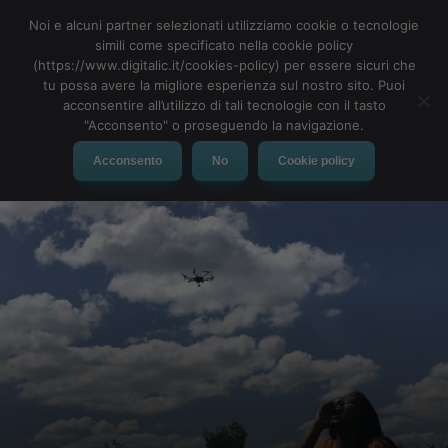
Noi e alcuni partner selezionati utilizziamo cookie o tecnologie
simili come specificato nella cookie policy
(https://www.digitalic.it/cookies-policy) per essere sicuri che
tu possa avere la migliore esperienza sul nostro sito. Puoi
MENU
acconsentire all’utilizzo di tali tecnologie con il tasto
"Acconsento" o proseguendo la navigazione.
Acconsento
No
Cookie policy