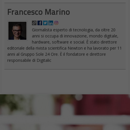
Francesco Marino
Giornalista esperto di tecnologia, da oltre 20
anni si occupa di innovazione, mondo digitale,
hardware, software e social. È stato direttore
editoriale della rivista scientifica Newton e ha lavorato per 11
anni al Gruppo Sole 24 Ore. È il fondatore e direttore
responsabile di Digitalic