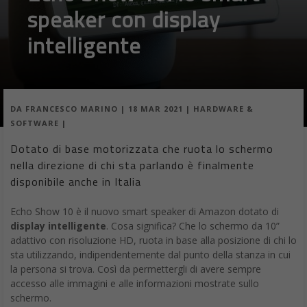
speaker con display
intelligente
DA
FRANCESCO MARINO
|
18 MAR 2021
|
HARDWARE &
SOFTWARE
|
Dotato di base motorizzata che ruota lo schermo
nella direzione di chi sta parlando è finalmente
disponibile anche in Italia
Echo Show 10 è il nuovo smart speaker di Amazon dotato di
display intelligente
. Cosa significa? Che lo schermo da 10”
adattivo con risoluzione HD, ruota in base alla posizione di chi lo
sta utilizzando, indipendentemente dal punto della stanza in cui
la persona si trova. Così da permettergli di avere sempre
accesso alle immagini e alle informazioni mostrate sullo
schermo.