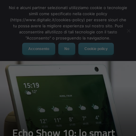
Noi e alcuni partner selezionati utilizziamo cookie o tecnologie
simili come specificato nella cookie policy
(https://www.digitalic.it/cookies-policy) per essere sicuri che
tu possa avere la migliore esperienza sul nostro sito. Puoi
MENU
acconsentire all’utilizzo di tali tecnologie con il tasto
"Acconsento" o proseguendo la navigazione.
Acconsento
No
Cookie policy
Echo Show 10: lo smart