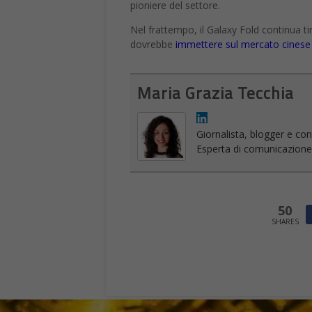
pioniere del settore.
Nel frattempo, il Galaxy Fold continua 
dovrebbe
immettere sul mercato cinese 
Maria Grazia Tecchia
Giornalista, blogger e cont
Esperta di comunicazione on
50
SHARES