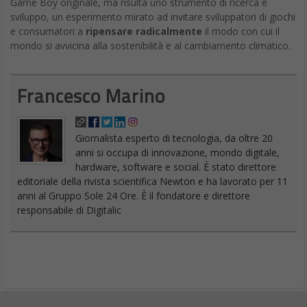
Game Boy originale, ma risulta uno strumento di ricerca e
sviluppo, un esperimento mirato ad invitare sviluppatori di giochi
e consumatori a
ripensare radicalmente
il modo con cui il
mondo si avvicina alla sostenibilità e al cambiamento climatico.
Francesco Marino
Giornalista esperto di tecnologia, da oltre 20
anni si occupa di innovazione, mondo digitale,
hardware, software e social. È stato direttore
editoriale della rivista scientifica Newton e ha lavorato per 11
anni al Gruppo Sole 24 Ore. È il fondatore e direttore
responsabile di Digitalic