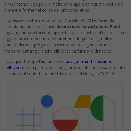
all’Assistente Google e a molte altre app e servizi che vedremo
prendere forma nel corso del prossimo anno.
È quasi certo che, nel corso del Google I/O 2019, l’azienda
intenda annunciare il lancio di
due nuovi smartphone Pixel
,
aggiungendo un tocco di opzioni a basso costo nel tipico ciclo di
aggiornamento del noto smartphone. In generale, inoltre, si
parlerà di molti progressi in merito ad intelligenza artificiale,
machine learning e anche alla classica funzione di ricerca.
Ecco quindi, dopo l’annuncio del
programma di massima
dell’evento
, una panoramica degli argomenti che probabilmente
verranno affrontati durante il keynote del Google I/O 2019.