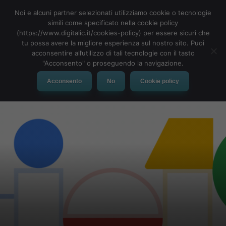
Noi e alcuni partner selezionati utilizziamo cookie o tecnologie
simili come specificato nella cookie policy
(https://www.digitalic.it/cookies-policy) per essere sicuri che
tu possa avere la migliore esperienza sul nostro sito. Puoi
MENU
acconsentire all’utilizzo di tali tecnologie con il tasto
"Acconsento" o proseguendo la navigazione.
Acconsento
No
Cookie policy