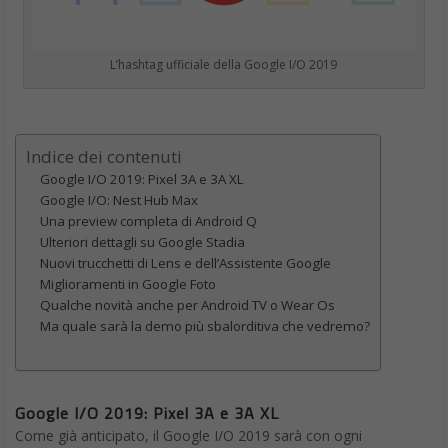
L’hashtag ufficiale della Google I/O 2019
Indice dei contenuti
Google I/O 2019: Pixel 3A e 3A XL
Google I/O: Nest Hub Max
Una preview completa di Android Q
Ulteriori dettagli su Google Stadia
Nuovi trucchetti di Lens e dell’Assistente Google
Miglioramenti in Google Foto
Qualche novità anche per Android TV o Wear Os
Ma quale sarà la demo più sbalorditiva che vedremo?
Google I/O 2019: Pixel 3A e 3A XL
Come già anticipato, il Google I/O 2019 sarà con ogni