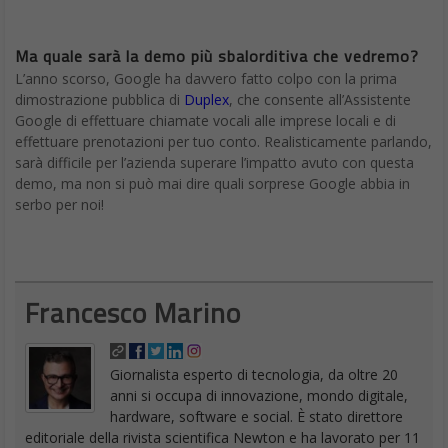
Ma quale sarà la demo più sbalorditiva che vedremo?
L’anno scorso, Google ha davvero fatto colpo con la prima
dimostrazione pubblica di
Duplex
, che consente all’Assistente
Google di effettuare chiamate vocali alle imprese locali e di
effettuare prenotazioni per tuo conto. Realisticamente parlando,
sarà difficile per l’azienda superare l’impatto avuto con questa
demo, ma non si può mai dire quali sorprese Google abbia in
serbo per noi!
Francesco Marino
Giornalista esperto di tecnologia, da oltre 20
anni si occupa di innovazione, mondo digitale,
hardware, software e social. È stato direttore
editoriale della rivista scientifica Newton e ha lavorato per 11