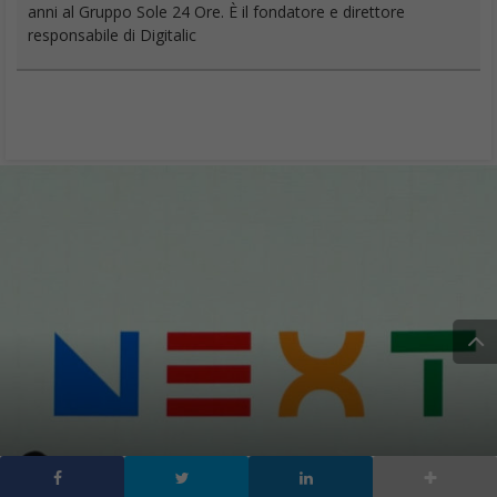
anni al Gruppo Sole 24 Ore. È il fondatore e direttore
responsabile di Digitalic