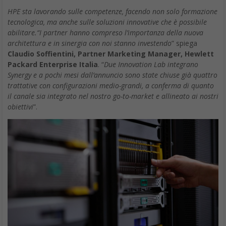
HPE sta lavorando sulle competenze, facendo non solo formazione
tecnologica, ma anche sulle soluzioni innovative che è possibile
abilitare.“I partner hanno compreso l’importanza della nuova
architettura e in sinergia con noi stanno investendo
” spiega
Claudio Soffientini, Partner Marketing Manager, Hewlett
Packard Enterprise Italia
. “
Due Innovation Lab integrano
Synergy e a pochi mesi dall’annuncio sono state chiuse già quattro
trattative con configurazioni medio-grandi, a conferma di quanto
il canale sia integrato nel nostro go-to-market e allineato ai nostri
obiettivi
”.