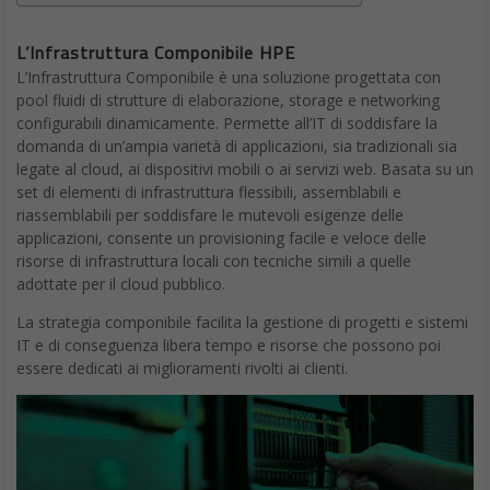
L’Infrastruttura Componibile HPE
L’Infrastruttura Componibile è una soluzione progettata con
pool fluidi di strutture di elaborazione, storage e networking
configurabili dinamicamente. Permette all’IT di soddisfare la
domanda di un’ampia varietà di applicazioni, sia tradizionali sia
legate al cloud, ai dispositivi mobili o ai servizi web. Basata su un
set di elementi di infrastruttura flessibili, assemblabili e
riassemblabili per soddisfare le mutevoli esigenze delle
applicazioni, consente un provisioning facile e veloce delle
risorse di infrastruttura locali con tecniche simili a quelle
adottate per il cloud pubblico.
La strategia componibile facilita la gestione di progetti e sistemi
IT e di conseguenza libera tempo e risorse che possono poi
essere dedicati ai miglioramenti rivolti ai clienti.