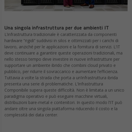
Una singola infrastruttura per due ambienti IT
L’infrastruttura tradizionale è caratterizzata da componenti
hardware “rigidi” suddivisi in silos e ottimizzati per i carichi di
lavoro, anziché per le applicazioni e la fornitura di servizi. L’IT
deve continuare a garantire queste operazioni tradizionali, ma
nello stesso tempo deve investire in nuove infrastrutture per
supportare un ambiente ibrido che combini cloud privato e
pubblico, per ridurre il sovraccarico e aumentare l’efficienza.
Tuttavia a volte la strada che porta a un’infrastruttura ibrida
presenta una serie di problematiche. L’Infrastruttura
Componibile supera queste difficoltà. Non è limitata a un unico
paradigma operativo e può eseguire macchine virtuali,
distribuzioni bare-metal e contenitori. In questo modo l’IT può
andare oltre una singola piattaforma riducendo il costo e la
complessità dei data center.