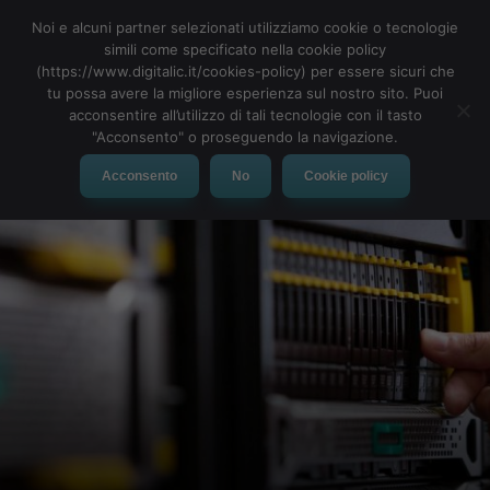
Noi e alcuni partner selezionati utilizziamo cookie o tecnologie
simili come specificato nella cookie policy
(https://www.digitalic.it/cookies-policy) per essere sicuri che
tu possa avere la migliore esperienza sul nostro sito. Puoi
MENU
acconsentire all’utilizzo di tali tecnologie con il tasto
"Acconsento" o proseguendo la navigazione.
Acconsento
No
Cookie policy