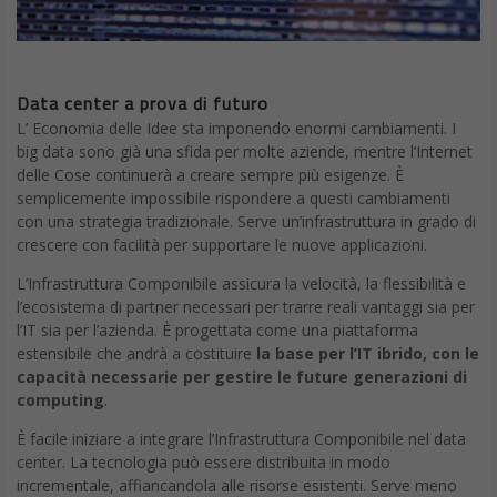
Data center a prova di futuro
L’ Economia delle Idee sta imponendo enormi cambiamenti. I
big data sono già una sfida per molte aziende, mentre l’Internet
delle Cose continuerà a creare sempre più esigenze. È
semplicemente impossibile rispondere a questi cambiamenti
con una strategia tradizionale. Serve un’infrastruttura in grado di
crescere con facilità per supportare le nuove applicazioni.
L’Infrastruttura Componibile assicura la velocità, la flessibilità e
l’ecosistema di partner necessari per trarre reali vantaggi sia per
l’IT sia per l’azienda. È progettata come una piattaforma
estensibile che andrà a costituire
la base per l’IT ibrido, con le
capacità necessarie per gestire le future generazioni di
computing
.
È facile iniziare a integrare l’Infrastruttura Componibile nel data
center. La tecnologia può essere distribuita in modo
incrementale, affiancandola alle risorse esistenti. Serve meno