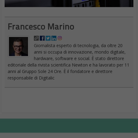
Francesco Marino
Giornalista esperto di tecnologia, da oltre 20
anni si occupa di innovazione, mondo digitale,
hardware, software e social. È stato direttore
editoriale della rivista scientifica Newton e ha lavorato per 11
anni al Gruppo Sole 24 Ore. È il fondatore e direttore
responsabile di Digitalic