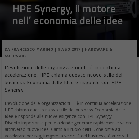
HPE Synergy, il motore
nell’ economia delle idee
DA
FRANCESCO MARINO
|
9 AGO 2017
|
HARDWARE &
SOFTWARE
|
L’evoluzione delle organizzazioni IT è in continua
accelerazione. HPE chiama questo nuovo stile del
business Economia delle Idee e risponde con HPE
Synergy
L’evoluzione delle organizzazioni IT è in continua accelerazione,
HPE chiama questo nuovo stile del business Economia delle
Idee e risponde alle nuove esigenze con HPE Synergy.
Diventa importante per le aziende generare rapidamente valore
attraverso nuove idee. Cambia il ruolo dell’IT, che oltre ad
accelerare per raggiungere la velocità del business, è ancora il