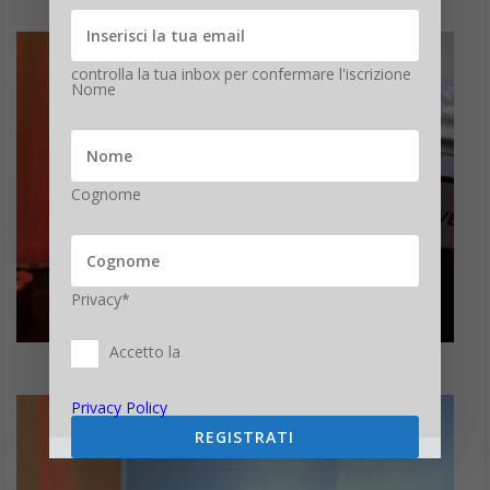
controlla la tua inbox per confermare l'iscrizione
Nome
Cognome
Privacy*
Accetto la
Privacy Policy
REGISTRATI