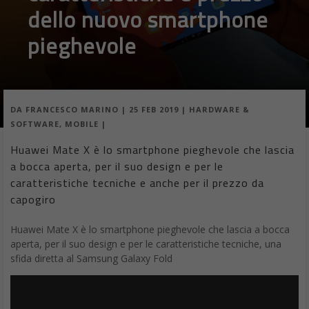
dello nuovo smartphone
pieghevole
DA
FRANCESCO MARINO
|
25 FEB 2019
|
HARDWARE &
SOFTWARE
,
MOBILE
|
Huawei Mate X è lo smartphone pieghevole che lascia
a bocca aperta, per il suo design e per le
caratteristiche tecniche e anche per il prezzo da
capogiro
Huawei Mate X è lo smartphone pieghevole che lascia a bocca
aperta, per il suo design e per le caratteristiche tecniche, una
sfida diretta al Samsung Galaxy Fold