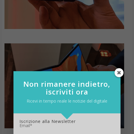
Non rimanere indietro,
iscriviti ora
Ricevi in tempo reale le notizie del digitale
Iscrizione alla Newsletter
Email*