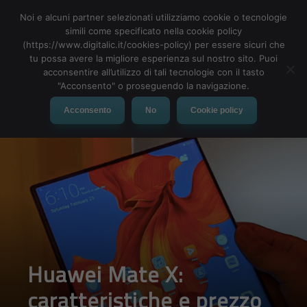
Noi e alcuni partner selezionati utilizziamo cookie o tecnologie
simili come specificato nella cookie policy
(https://www.digitalic.it/cookies-policy) per essere sicuri che
tu possa avere la migliore esperienza sul nostro sito. Puoi
MENU
acconsentire all’utilizzo di tali tecnologie con il tasto
"Acconsento" o proseguendo la navigazione.
Acconsento
No
Cookie policy
Huawei Mate X:
caratteristiche e prezzo