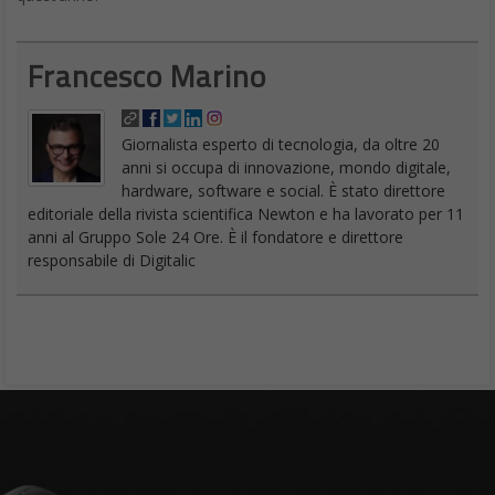
Francesco Marino
Giornalista esperto di tecnologia, da oltre 20
anni si occupa di innovazione, mondo digitale,
hardware, software e social. È stato direttore
editoriale della rivista scientifica Newton e ha lavorato per 11
anni al Gruppo Sole 24 Ore. È il fondatore e direttore
responsabile di Digitalic