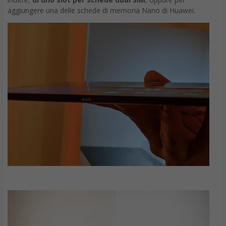
aggiungere una delle schede di memoria Nano di Huawei.