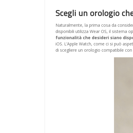
Scegli un orologio che
Naturalmente, la prima cosa da consider
disponibili utilizza Wear OS, il sistema 
funzionalità che desideri siano dispo
iOS. L’Apple Watch, come ci si può aspe
di scegliere un orologio compatibile con 