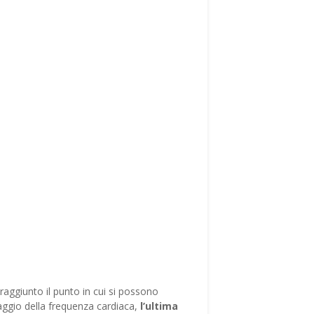
 raggiunto il punto in cui si possono
oraggio della frequenza cardiaca,
l’ultima