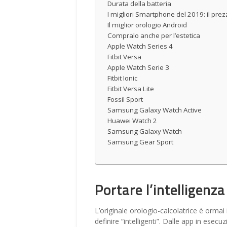
Durata della batteria
I migliori Smartphone del 2019: il prez
Il miglior orologio Android
Compralo anche per l’estetica
Apple Watch Series 4
Fitbit Versa
Apple Watch Serie 3
Fitbit Ionic
Fitbit Versa Lite
Fossil Sport
Samsung Galaxy Watch Active
Huawei Watch 2
Samsung Galaxy Watch
Samsung Gear Sport
Portare l’intelligenza
L’originale orologio-calcolatrice è ormai
definire “intelligenti”. Dalle app in ese