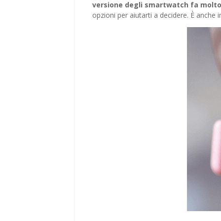
versione degli smartwatch fa molto 
opzioni per aiutarti a decidere. È anche