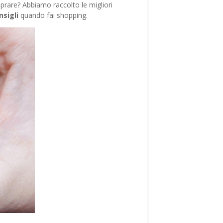
prare? Abbiamo raccolto le migliori
nsigli
quando fai shopping.