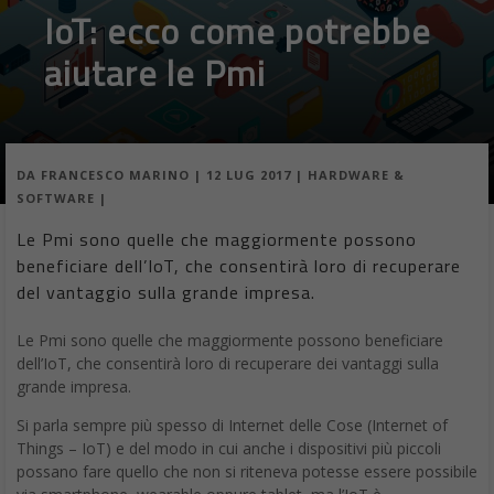
IoT: ecco come potrebbe
aiutare le Pmi
DA
FRANCESCO MARINO
|
12 LUG 2017
|
HARDWARE &
SOFTWARE
|
Le Pmi sono quelle che maggiormente possono
beneficiare dell’IoT, che consentirà loro di recuperare
del vantaggio sulla grande impresa.
Le Pmi sono quelle che maggiormente possono beneficiare
dell’IoT, che consentirà loro di recuperare dei vantaggi sulla
grande impresa.
Si parla sempre più spesso di Internet delle Cose (Internet of
Things – IoT) e del modo in cui anche i dispositivi più piccoli
possano fare quello che non si riteneva potesse essere possibile