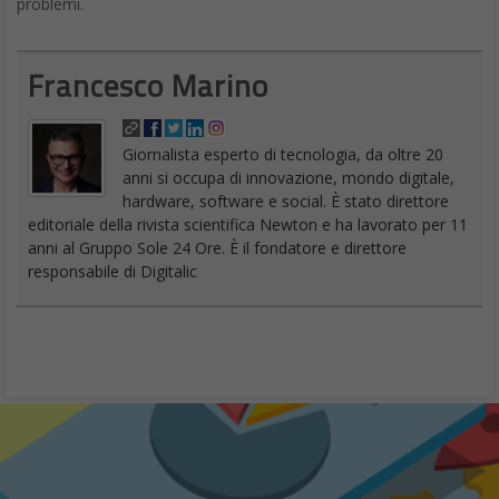
problemi.
Francesco Marino
Giornalista esperto di tecnologia, da oltre 20
anni si occupa di innovazione, mondo digitale,
hardware, software e social. È stato direttore
editoriale della rivista scientifica Newton e ha lavorato per 11
anni al Gruppo Sole 24 Ore. È il fondatore e direttore
responsabile di Digitalic