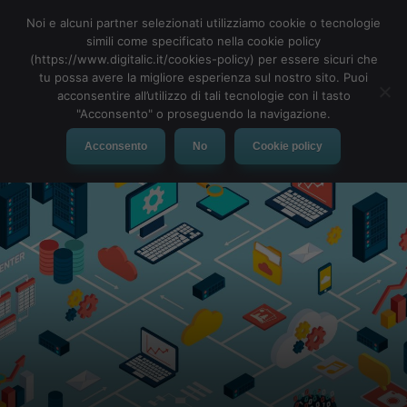
Noi e alcuni partner selezionati utilizziamo cookie o tecnologie
simili come specificato nella cookie policy
(https://www.digitalic.it/cookies-policy) per essere sicuri che
tu possa avere la migliore esperienza sul nostro sito. Puoi
MENU
acconsentire all’utilizzo di tali tecnologie con il tasto
"Acconsento" o proseguendo la navigazione.
Acconsento
No
Cookie policy