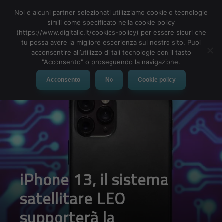
Noi e alcuni partner selezionati utilizziamo cookie o tecnologie
simili come specificato nella cookie policy
(https://www.digitalic.it/cookies-policy) per essere sicuri che
tu possa avere la migliore esperienza sul nostro sito. Puoi
MENU
acconsentire all’utilizzo di tali tecnologie con il tasto
"Acconsento" o proseguendo la navigazione.
Acconsento
No
Cookie policy
iPhone 13, il sistema
satellitare LEO
supporterà la