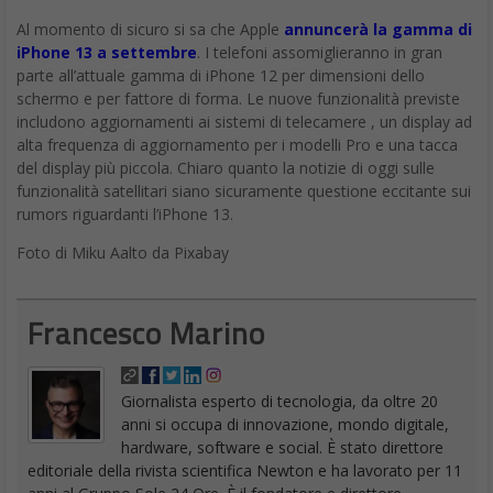
Al momento di sicuro si sa che Apple
annuncerà la gamma di
iPhone 13 a settembre
. I telefoni assomiglieranno in gran
parte all’attuale gamma di iPhone 12 per dimensioni dello
schermo e per fattore di forma. Le nuove funzionalità previste
includono aggiornamenti ai sistemi di telecamere , un display ad
alta frequenza di aggiornamento per i modelli Pro e una tacca
del display più piccola. Chiaro quanto la notizie di oggi sulle
funzionalità satellitari siano sicuramente questione eccitante sui
rumors riguardanti l’iPhone 13.
Foto di Miku Aalto da Pixabay
Francesco Marino
Giornalista esperto di tecnologia, da oltre 20
anni si occupa di innovazione, mondo digitale,
hardware, software e social. È stato direttore
editoriale della rivista scientifica Newton e ha lavorato per 11