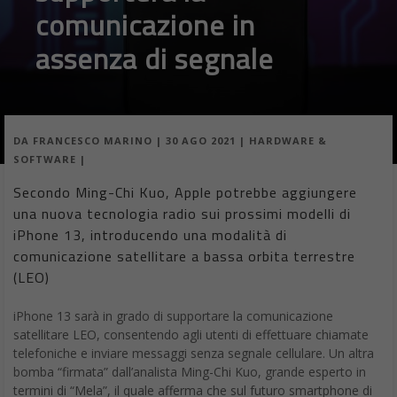
comunicazione in
assenza di segnale
DA
FRANCESCO MARINO
|
30 AGO 2021
|
HARDWARE &
SOFTWARE
|
Secondo Ming-Chi Kuo, Apple potrebbe aggiungere
una nuova tecnologia radio sui prossimi modelli di
iPhone 13, introducendo una modalità di
comunicazione satellitare a bassa orbita terrestre
(LEO)
iPhone 13 sarà in grado di supportare la comunicazione
satellitare LEO, consentendo agli utenti di effettuare chiamate
telefoniche e inviare messaggi senza segnale cellulare. Un altra
bomba “firmata” dall’analista Ming-Chi Kuo, grande esperto in
termini di “Mela”, il quale afferma che sul futuro smartphone di