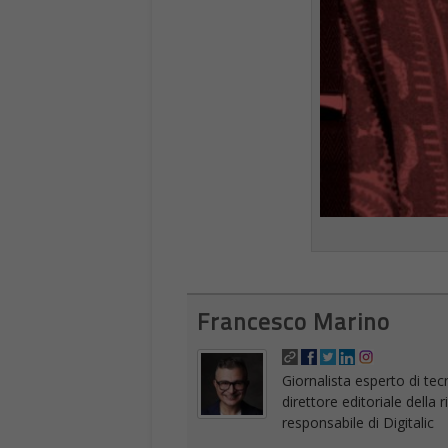
Francesco Marino
Giornalista esperto di tec
direttore editoriale della
responsabile di Digitalic