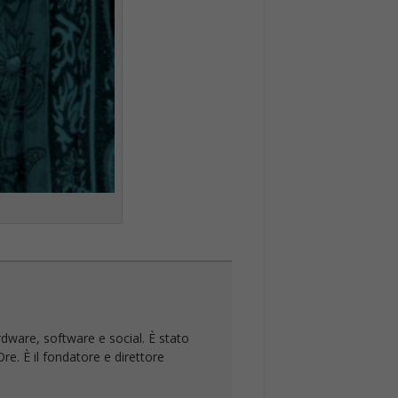
rdware, software e social. È stato
re. È il fondatore e direttore