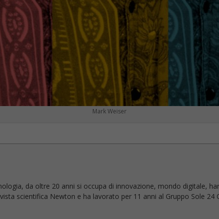
Mark Weiser
nologia, da oltre 20 anni si occupa di innovazione, mondo digitale, ha
 rivista scientifica Newton e ha lavorato per 11 anni al Gruppo Sole 24 O