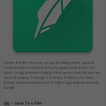
Parlare di Robin Hood per un app di trading online, quindi di
compravendita di azioni di Borsa ha qualcosa di strano, ma
tant’è. La App promette trading online senza i costi dei tipici dei
servizi di trading. È il design e la facilità di utilizzo che hanno
portato questa Robinhood tre le migliori app Android secondo
Google.
Viki
– Serie TV e Film