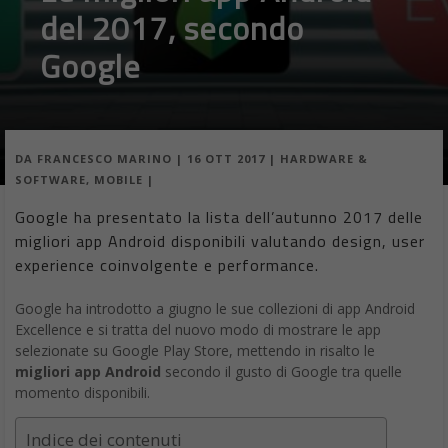
del 2017, secondo
Google
DA
FRANCESCO MARINO
|
16 OTT 2017
|
HARDWARE &
SOFTWARE
,
MOBILE
|
Google ha presentato la lista dell’autunno 2017 delle
migliori app Android disponibili valutando design, user
experience coinvolgente e performance.
Google ha introdotto a giugno le sue collezioni di app Android
Excellence e si tratta del nuovo modo di mostrare le app
selezionate su Google Play Store, mettendo in risalto le
migliori app Android
secondo il gusto di Google tra quelle
momento disponibili.
Indice dei contenuti