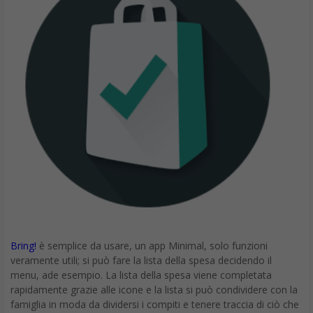
Bring!
è semplice da usare, un app Minimal, solo funzioni
veramente utili; si può fare la lista della spesa decidendo il
menu, ade esempio. La lista della spesa viene completata
rapidamente grazie alle icone e la lista si può condividere con la
famiglia in moda da dividersi i compiti e tenere traccia di ciò che