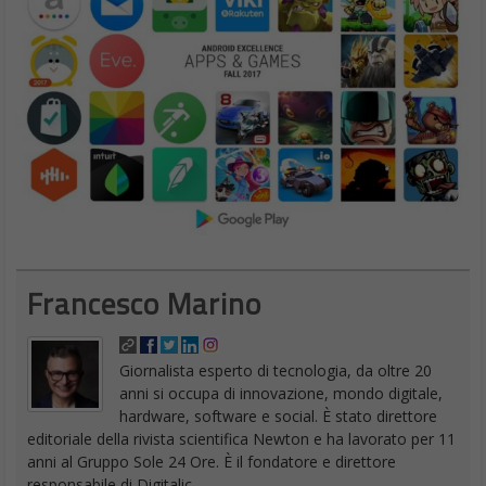
Francesco Marino
Giornalista esperto di tecnologia, da oltre 20
anni si occupa di innovazione, mondo digitale,
hardware, software e social. È stato direttore
editoriale della rivista scientifica Newton e ha lavorato per 11
anni al Gruppo Sole 24 Ore. È il fondatore e direttore
responsabile di Digitalic