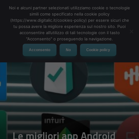
Noi e alcuni partner selezionati utilizziamo cookie o tecnologie
simili come specificato nella cookie policy
(https://www.digitalic.it/cookies-policy) per essere sicuri che
tu possa avere la migliore esperienza sul nostro sito. Puoi
MENU
acconsentire all’utilizzo di tali tecnologie con il tasto
"Acconsento" o proseguendo la navigazione.
Acconsento
No
Cookie policy
Le migliori app Android