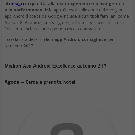
al
design
di qualità, alla user experience coinvolgente e
alle performance
della app. Questa collezione delle migliori
app Android scelte da Google include alcuni titoli familiari, come
Asphalt 8. Airborne, un evergreen, e l’app di gestione dei costi
Mint, ma anche alcune app non molto conosciute.
Ecco la lista delle migliori
app Android consigliate
per
l’autunno 2017
Migliori App Android Excellence autunno 217
Agoda
– Cerca e prenota hotel