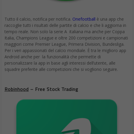
Tutto il calcio, notifica per notifica.
Onefootball
è una app che
raccoglie tutti i risultati delle partite di calcio e che li aggiorna in
tempo reale. Non solo la serie A italiana ma anche per Coppa
Italia, Champions League e oltre 200 competizioni e campionati
maggiori come Premier League, Primera Division, Bundesliga.
Per i veri appassionati del calcio mondiale. È tra le miglioro app
Android anche per la funzionalità che permette di
personalizzare la app in base agli interessi dell’utente, alle
squadre preferite alle competizioni che si vogliono seguire.
Robinhood
– Free Stock Trading