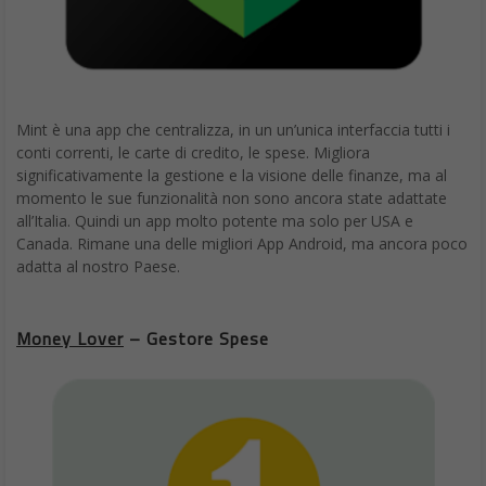
Mint è una app che centralizza, in un un’unica interfaccia tutti i
conti correnti, le carte di credito, le spese. Migliora
significativamente la gestione e la visione delle finanze, ma al
momento le sue funzionalità non sono ancora state adattate
all’Italia. Quindi un app molto potente ma solo per USA e
Canada. Rimane una delle migliori App Android, ma ancora poco
adatta al nostro Paese.
Money Lover
– Gestore Spese