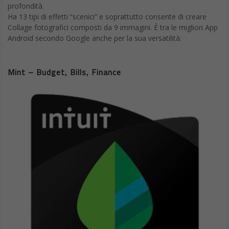
profondità.
Ha 13 tipi di effetti “scenici” e soprattutto consente di creare
Collage fotografici composti da 9 immagini. È tra le migliori App
Android secondo Google anche per la sua versatilità.
Mint – Budget, Bills, Finance