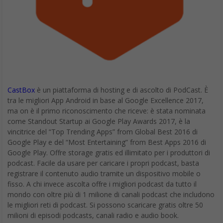
CastBox
è un piattaforma di hosting e di ascolto di PodCast. È
tra le migliori App Android in base al Google Excellence 2017,
ma on è il primo riconoscimento che riceve: è stata nominata
come Standout Startup ai Google Play Awards 2017, è la
vincitrice del “Top Trending Apps” from Global Best 2016 di
Google Play e del “Most Entertaining” from Best Apps 2016 di
Google Play. Offre storage gratis ed illimitato per i produttori di
podcast. Facile da usare per caricare i propri podcast, basta
registrare il contenuto audio tramite un dispositivo mobile o
fisso. A chi invece ascolta offre i migliori podcast da tutto il
mondo con oltre più di 1 milione di canali podcast che includono
le migliori reti di podcast. Si possono scaricare gratis oltre 50
milioni di episodi podcasts, canali radio e audio book.