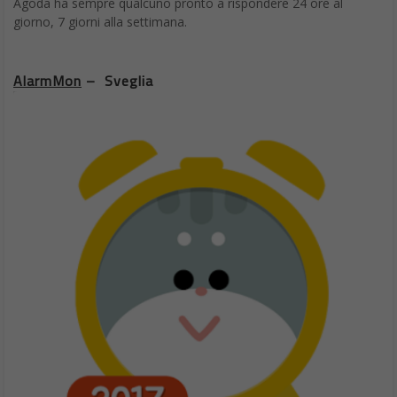
Agoda ha sempre qualcuno pronto a rispondere 24 ore al
giorno, 7 giorni alla settimana.
AlarmMon
– Sveglia