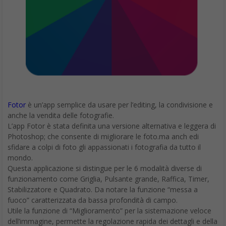
Fotor
è un’app semplice da usare per l’editing, la condivisione e
anche la vendita delle fotografie.
L’app Fotor è stata definita una versione alternativa e leggera di
Photoshop; che consente di migliorare le foto.ma anch edi
sfidare a colpi di foto gli appassionati i fotografia da tutto il
mondo.
Questa applicazione si distingue per le 6 modalità diverse di
funzionamento come Griglia, Pulsante grande, Raffica, Timer,
Stabilizzatore e Quadrato. Da notare la funzione “messa a
fuoco” caratterizzata da bassa profondità di campo.
Utile la funzione di “Miglioramento” per la sistemazione veloce
dell’immagine, permette la regolazione rapida dei dettagli e della