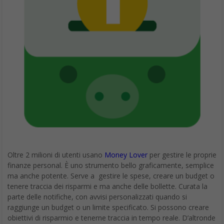
Oltre 2 milioni di utenti usano
Money Lover
per gestire le proprie
finanze personal. È uno strumento bello graficamente, semplice
ma anche potente. Serve a gestire le spese, creare un budget o
tenere traccia dei risparmi e ma anche delle bollette. Curata la
parte delle notifiche, con avvisi personalizzati quando si
raggiunge un budget o un limite specificato. Si possono creare
obiettivi di risparmio e tenerne traccia in tempo reale. D’altronde