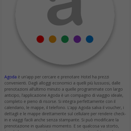
Agoda
è un’app per cercare e prenotare Hotel ha prezzi
convenienti. Dagli alloggi economici a quelli più lussuosi, dalle
prenotazioni all’ultimo minuto a quelle programmate con largo
anticipo, l’applicazione Agoda è un compagno di viaggio ideale,
completo e pieno di risorse. Si integra perfettamente con il
calendario, le mappe, il telefono. L’app Agoda salva il voucher, i
dettagli e le mappe direttamente sul cellulare per rendere check-
in e viaggi facili anche senza stampante. Si può modificare la
prenotazione in qualsiasi momento. E se qualcosa va storto,