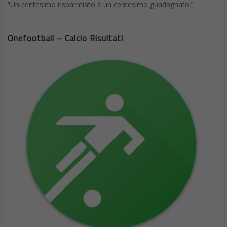
“Un centesimo risparmiato è un centesimo guadagnato.”
Onefootball
– Calcio Risultati