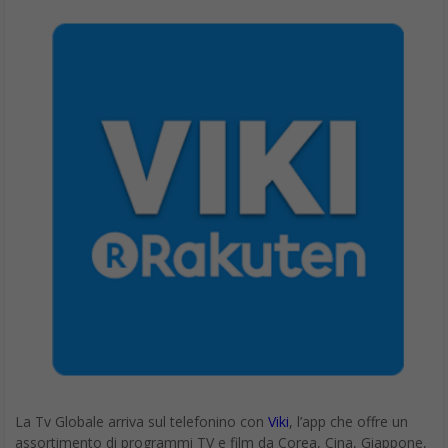
La Tv Globale arriva sul telefonino con
Viki
, l’app che offre un
assortimento di programmi TV e film da Corea, Cina, Giappone,