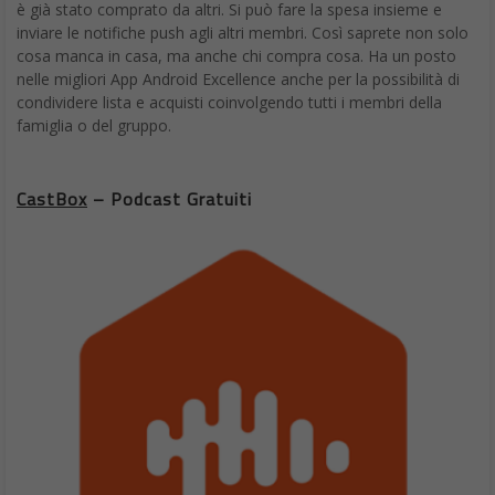
è già stato comprato da altri. Si può fare la spesa insieme e
inviare le notifiche push agli altri membri. Così saprete non solo
cosa manca in casa, ma anche chi compra cosa. Ha un posto
nelle migliori App Android Excellence anche per la possibilità di
condividere lista e acquisti coinvolgendo tutti i membri della
famiglia o del gruppo.
CastBox
– Podcast Gratuiti