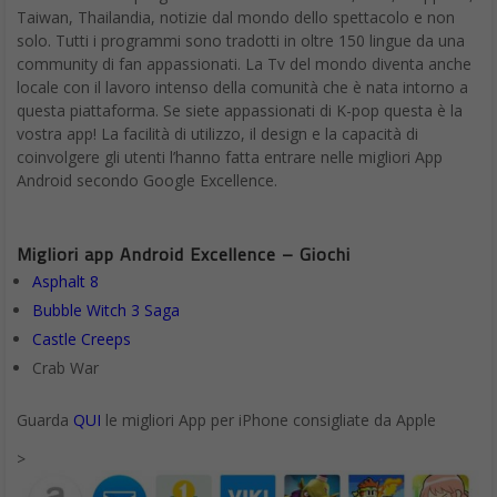
Taiwan, Thailandia, notizie dal mondo dello spettacolo e non
solo. Tutti i programmi sono tradotti in oltre 150 lingue da una
community di fan appassionati. La Tv del mondo diventa anche
locale con il lavoro intenso della comunità che è nata intorno a
questa piattaforma. Se siete appassionati di K-pop questa è la
vostra app! La facilità di utilizzo, il design e la capacità di
coinvolgere gli utenti l’hanno fatta entrare nelle migliori App
Android secondo Google Excellence.
Migliori app Android Excellence – Giochi
Asphalt 8
Bubble Witch 3 Saga
Castle Creeps
Crab War
Guarda
QUI
le migliori App per iPhone consigliate da Apple
>