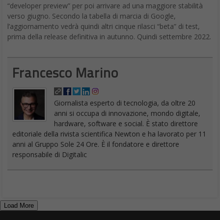
“developer preview” per poi arrivare ad una maggiore stabilità
verso giugno. Secondo la tabella di marcia di Google,
l’aggiornamento vedrà quindi altri cinque rilasci “beta” di test,
prima della release definitiva in autunno. Quindi settembre 2022.
Francesco Marino
Giornalista esperto di tecnologia, da oltre 20
anni si occupa di innovazione, mondo digitale,
hardware, software e social. È stato direttore
editoriale della rivista scientifica Newton e ha lavorato per 11
anni al Gruppo Sole 24 Ore. È il fondatore e direttore
responsabile di Digitalic
Load More