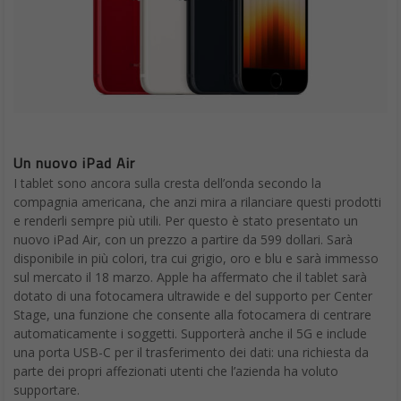
Un nuovo iPad Air
I tablet sono ancora sulla cresta dell’onda secondo la
compagnia americana, che anzi mira a rilanciare questi prodotti
e renderli sempre più utili. Per questo è stato presentato un
nuovo iPad Air, con un prezzo a partire da 599 dollari. Sarà
disponibile in più colori, tra cui grigio, oro e blu e sarà immesso
sul mercato il 18 marzo. Apple ha affermato che il tablet sarà
dotato di una fotocamera ultrawide e del supporto per Center
Stage, una funzione che consente alla fotocamera di centrare
automaticamente i soggetti. Supporterà anche il 5G e include
una porta USB-C per il trasferimento dei dati: una richiesta da
parte dei propri affezionati utenti che l’azienda ha voluto
supportare.