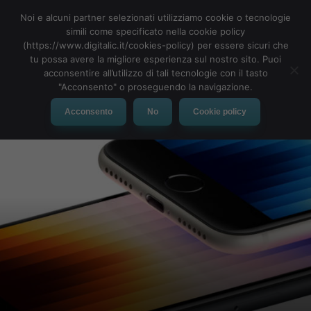
Noi e alcuni partner selezionati utilizziamo cookie o tecnologie
simili come specificato nella cookie policy
(https://www.digitalic.it/cookies-policy) per essere sicuri che
tu possa avere la migliore esperienza sul nostro sito. Puoi
MENU
acconsentire all’utilizzo di tali tecnologie con il tasto
"Acconsento" o proseguendo la navigazione.
Acconsento
No
Cookie policy