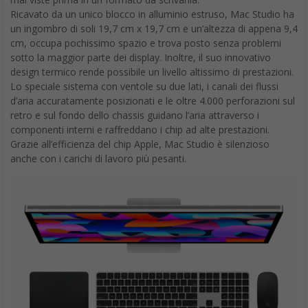
Ricavato da un unico blocco in alluminio estruso, Mac Studio ha
un ingombro di soli 19,7 cm x 19,7 cm e un’altezza di appena 9,4
cm, occupa pochissimo spazio e trova posto senza problemi
sotto la maggior parte dei display. Inoltre, il suo innovativo
design termico rende possibile un livello altissimo di prestazioni.
Lo speciale sistema con ventole su due lati, i canali dei flussi
d’aria accuratamente posizionati e le oltre 4.000 perforazioni sul
retro e sul fondo dello chassis guidano l’aria attraverso i
componenti interni e raffreddano i chip ad alte prestazioni.
Grazie all’efficienza del chip Apple, Mac Studio è silenzioso
anche con i carichi di lavoro più pesanti.