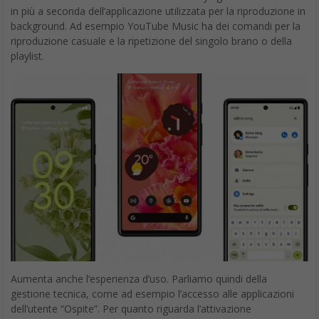
in più a seconda dell’applicazione utilizzata per la riproduzione in
background. Ad esempio YouTube Music ha dei comandi per la
riproduzione casuale e la ripetizione del singolo brano o della
playlist.
Aumenta anche l’esperienza d’uso. Parliamo quindi della
gestione tecnica, come ad esempio l’accesso alle applicazioni
dell’utente “Ospite”. Per quanto riguarda l’attivazione