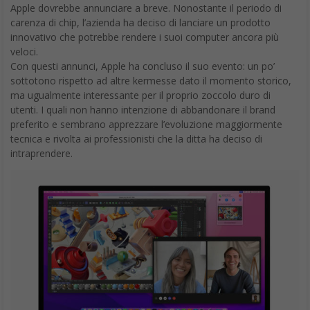
Apple dovrebbe annunciare a breve. Nonostante il periodo di
carenza di chip, l’azienda ha deciso di lanciare un prodotto
innovativo che potrebbe rendere i suoi computer ancora più
veloci.
Con questi annunci, Apple ha concluso il suo evento: un po’
sottotono rispetto ad altre kermesse dato il momento storico,
ma ugualmente interessante per il proprio zoccolo duro di
utenti. I quali non hanno intenzione di abbandonare il brand
preferito e sembrano apprezzare l’evoluzione maggiormente
tecnica e rivolta ai professionisti che la ditta ha deciso di
intraprendere.