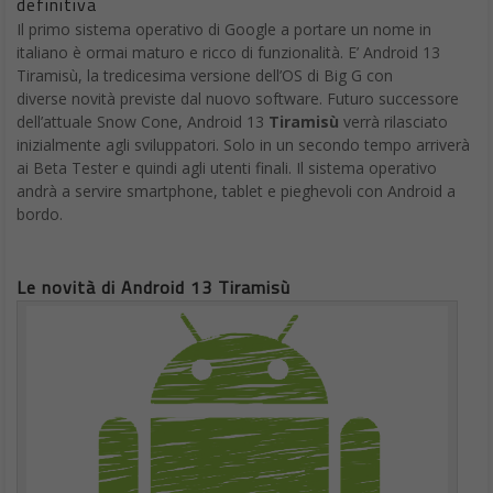
definitiva
Il primo sistema operativo di Google a portare un nome in
italiano è ormai maturo e ricco di funzionalità. E’ Android 13
Tiramisù, la tredicesima versione dell’OS di Big G con
diverse novità previste dal nuovo software. Futuro successore
dell’attuale Snow Cone, Android 13
Tiramisù
verrà rilasciato
inizialmente agli sviluppatori. Solo in un secondo tempo arriverà
ai Beta Tester e quindi agli utenti finali. Il sistema operativo
andrà a servire smartphone, tablet e pieghevoli con Android a
bordo.
Le novità di Android 13 Tiramisù