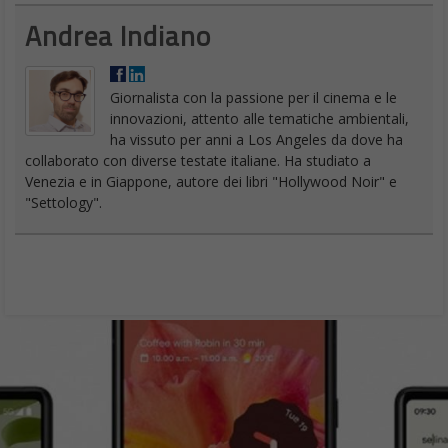
Andrea Indiano
Giornalista con la passione per il cinema e le
innovazioni, attento alle tematiche ambientali,
ha vissuto per anni a Los Angeles da dove ha
collaborato con diverse testate italiane. Ha studiato a
Venezia e in Giappone, autore dei libri "Hollywood Noir" e
"Settology".