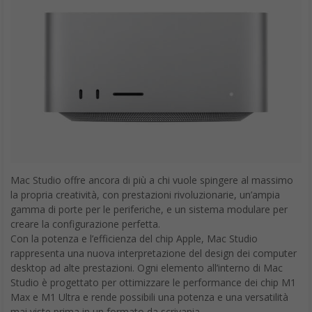
Mac Studio offre ancora di più a chi vuole spingere al massimo
la propria creatività, con prestazioni rivoluzionarie, un’ampia
gamma di porte per le periferiche, e un sistema modulare per
creare la configurazione perfetta.
Con la potenza e l’efficienza del chip Apple, Mac Studio
rappresenta una nuova interpretazione del design dei computer
desktop ad alte prestazioni. Ogni elemento all’interno di Mac
Studio è progettato per ottimizzare le performance dei chip M1
Max e M1 Ultra e rende possibili una potenza e una versatilità
mai viste prima in un formato da scrivania.