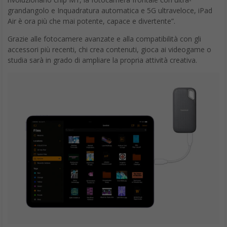
grandangolo e Inquadratura automatica e 5G ultraveloce, iPad
Air è ora più che mai potente, capace e divertente”.
Grazie alle fotocamere avanzate e alla compatibilità con gli
accessori più recenti, chi crea contenuti, gioca ai videogame o
studia sarà in grado di ampliare la propria attività creativa.