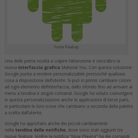
Fonte Pixabay
Una delle prime novità a colpire l’attenzione è senz’altro la
nuova
interfaccia grafica
Material You. Con questa soluzione
Google punta a rendere personalizzabile pressoché qualsiasi
cosa a disposizione dell’utente. Si può in primis cambiare colore
ad ogni elemento dell’interfaccia, dallo sfondo fino ad arrivare ai
menu a tendina e singoli comandi. Google ha voluto coinvolgere
in questa personalizzazione anche le applicazioni di terze parti,
in particolare le loro icone che cambiano a seconda della palette
a scelta dall’utente.
Google ha apportato anche dei piccoli cambiamenti
nella
tendina delle notifiche
, dove sono stati aggiunti tre
nuove feature. Inoltre la notifica “Now Playing” ha dei comandi