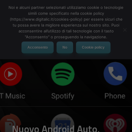
Noi e alcuni partner selezionati utilizziamo cookie o tecnologie
simili come specificato nella cookie policy
(https://www.digitalic.it/cookies-policy) per essere sicuri che
tu possa avere la migliore esperienza sul nostro sito. Puoi
MENU
acconsentire all’utilizzo di tali tecnologie con il tasto
"Acconsento" o proseguendo la navigazione.
Acconsento
No
Cookie policy
Nuovo Android Auto,