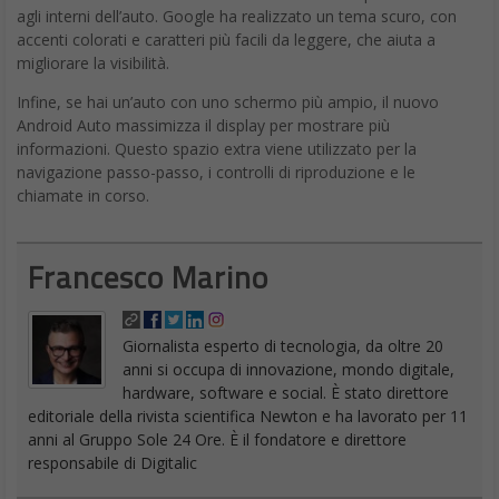
agli interni dell’auto. Google ha realizzato un tema scuro, con
accenti colorati e caratteri più facili da leggere, che aiuta a
migliorare la visibilità.
Infine, se hai un’auto con uno schermo più ampio, il nuovo
Android Auto massimizza il display per mostrare più
informazioni. Questo spazio extra viene utilizzato per la
navigazione passo-passo, i controlli di riproduzione e le
chiamate in corso.
Francesco Marino
Giornalista esperto di tecnologia, da oltre 20
anni si occupa di innovazione, mondo digitale,
hardware, software e social. È stato direttore
editoriale della rivista scientifica Newton e ha lavorato per 11
anni al Gruppo Sole 24 Ore. È il fondatore e direttore
responsabile di Digitalic