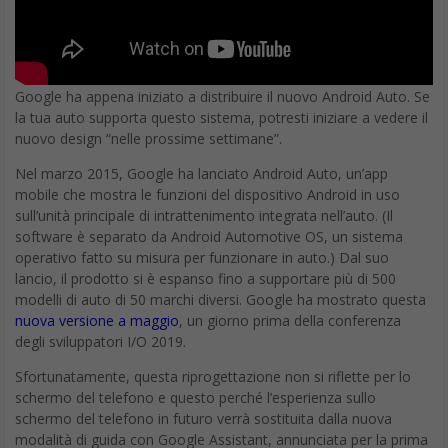
Google ha appena iniziato a distribuire il nuovo Android Auto. Se
la tua auto supporta questo sistema, potresti iniziare a vedere il
nuovo design “nelle prossime settimane”.
Nel marzo 2015, Google ha lanciato Android Auto, un’app
mobile che mostra le funzioni del dispositivo Android in uso
sull’unità principale di intrattenimento integrata nell’auto. (Il
software è separato da Android Automotive OS, un sistema
operativo fatto su misura per funzionare in auto.) Dal suo
lancio, il prodotto si è espanso fino a supportare più di 500
modelli di auto di 50 marchi diversi. Google ha mostrato questa
nuova versione a maggio
, un giorno prima della conferenza
degli sviluppatori I/O 2019.
Sfortunatamente, questa riprogettazione non si riflette per lo
schermo del telefono e questo perché l’esperienza sullo
schermo del telefono in futuro verrà sostituita dalla nuova
modalità di guida con Google Assistant, annunciata per la prima