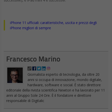
successive), e iPad mini 4 e successivi.
iPhone 11 ufficiali: caratteristiche, uscita e prezzi degli
iPhone migliori di sempre
Francesco Marino
Giornalista esperto di tecnologia, da oltre 20
anni si occupa di innovazione, mondo digitale,
hardware, software e social. È stato direttore
editoriale della rivista scientifica Newton e ha lavorato per 11
anni al Gruppo Sole 24 Ore. È il fondatore e direttore
responsabile di Digitalic