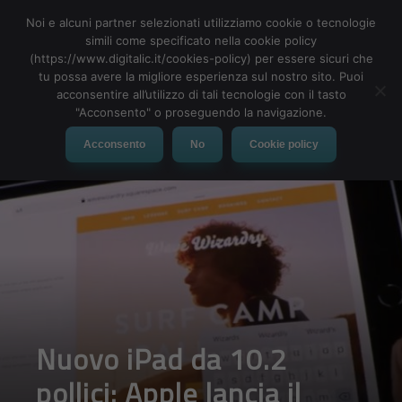
Noi e alcuni partner selezionati utilizziamo cookie o tecnologie
simili come specificato nella cookie policy
(https://www.digitalic.it/cookies-policy) per essere sicuri che
tu possa avere la migliore esperienza sul nostro sito. Puoi
MENU
acconsentire all’utilizzo di tali tecnologie con il tasto
"Acconsento" o proseguendo la navigazione.
Acconsento
No
Cookie policy
Nuovo iPad da 10.2
pollici: Apple lancia il