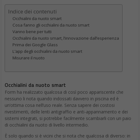
Indice dei contenuti
Occhialini da nuoto smart
Cosa fanno gli occhialini da nuoto smart
Vanno bene per tutti
Occhialini da nuoto smart, l’innovazione dall’esperienza
Prima dei Google Glass
L’app degli occhialini da nuoto smart
Misurare il nuoto
Occhialini da nuoto smart
Form ha realizzato qualcosa di così poco appariscente che
nessuno li nota quando indossati davvero in piscina ed è
un’ottima cosa nell’uso reale. Senza sapere dei costosi
rivestimenti, delle lenti antigraffio e anti-appannamento e dei
sistemi integrati, si potrebbe facilmente scambiarli con un paio
di occhialini da nuoto di livello intermedio.
È solo quando si è vicini che si nota che qualcosa di diverso: in