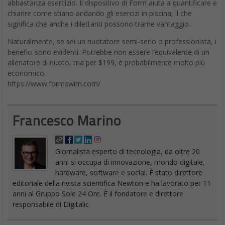
abbastanza esercizio. Il dispositivo di Form aiuta a quantificare e
chiarire come stiano andando gli esercizi in piscina, il che
significa che anche i dilettanti possono trarne vantaggio.
Naturalmente, se sei un nuotatore semi-serio o professionista, i
benefici sono evidenti. Potrebbe non essere l’equivalente di un
allenatore di nuoto, ma per $199, è probabilmente molto più
economico.
https://www.formswim.com/
Francesco Marino
Giornalista esperto di tecnologia, da oltre 20
anni si occupa di innovazione, mondo digitale,
hardware, software e social. È stato direttore
editoriale della rivista scientifica Newton e ha lavorato per 11
anni al Gruppo Sole 24 Ore. È il fondatore e direttore
responsabile di Digitalic