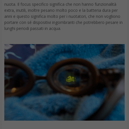
nuota. Il focus specifico significa che non hanno funzionalità
extra, inutili, inoltre pesano molto poco e la batteria dura per
anni e questo significa molto per i nuotatori, che non vogliono
portare con sé dispositivi ingombranti che potrebbero pesare in
lunghi periodi passati in acqua.