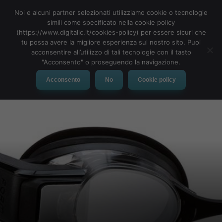
Noi e alcuni partner selezionati utilizziamo cookie o tecnologie
simili come specificato nella cookie policy
(https://www.digitalic.it/cookies-policy) per essere sicuri che
tu possa avere la migliore esperienza sul nostro sito. Puoi
MENU
acconsentire all’utilizzo di tali tecnologie con il tasto
"Acconsento" o proseguendo la navigazione.
Acconsento
No
Cookie policy