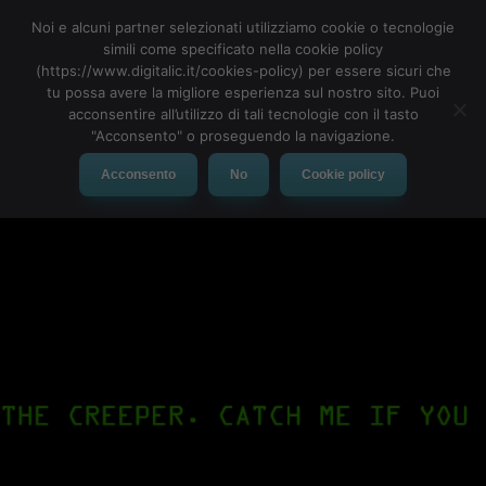
Noi e alcuni partner selezionati utilizziamo cookie o tecnologie
simili come specificato nella cookie policy
(https://www.digitalic.it/cookies-policy) per essere sicuri che
tu possa avere la migliore esperienza sul nostro sito. Puoi
MENU
acconsentire all’utilizzo di tali tecnologie con il tasto
"Acconsento" o proseguendo la navigazione.
Acconsento
No
Cookie policy