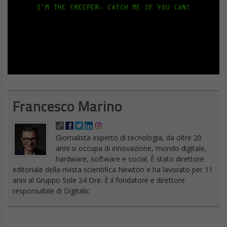
Francesco Marino
Giornalista esperto di tecnologia, da oltre 20
anni si occupa di innovazione, mondo digitale,
hardware, software e social. È stato direttore
editoriale della rivista scientifica Newton e ha lavorato per 11
anni al Gruppo Sole 24 Ore. È il fondatore e direttore
responsabile di Digitalic