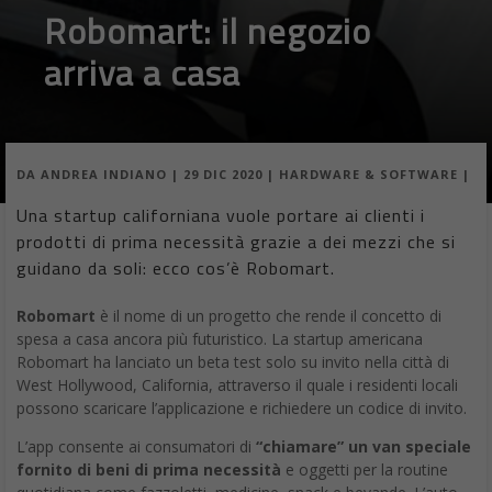
Robomart: il negozio
arriva a casa
DA
ANDREA INDIANO
|
29 DIC 2020
|
HARDWARE & SOFTWARE
|
Una startup californiana vuole portare ai clienti i
prodotti di prima necessità grazie a dei mezzi che si
guidano da soli: ecco cos’è Robomart.
Robomart
è il nome di un progetto che rende il concetto di
spesa a casa ancora più futuristico. La startup americana
Robomart ha lanciato un beta test solo su invito nella città di
West Hollywood, California, attraverso il quale i residenti locali
possono scaricare l’applicazione e richiedere un codice di invito.
L’app consente ai consumatori di
“chiamare” un van speciale
fornito di beni di prima necessità
e oggetti per la routine