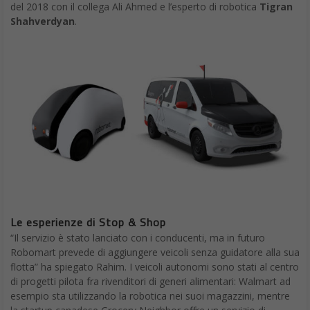
del 2018 con il collega Ali Ahmed e l’esperto di robotica
Tigran
Shahverdyan
.
Le esperienze di Stop & Shop
“Il servizio è stato lanciato con i conducenti, ma in futuro
Robomart prevede di aggiungere veicoli senza guidatore alla sua
flotta” ha spiegato Rahim. I veicoli autonomi sono stati al centro
di progetti pilota fra rivenditori di generi alimentari: Walmart ad
esempio sta utilizzando la robotica nei suoi magazzini, mentre