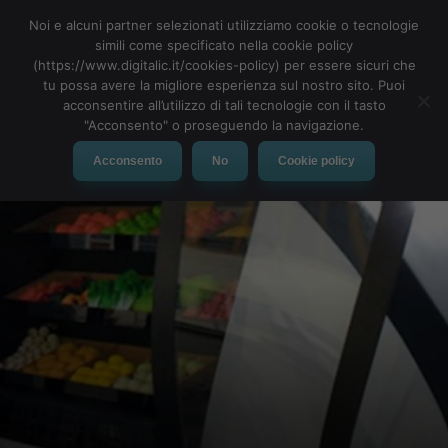
Noi e alcuni partner selezionati utilizziamo cookie o tecnologie
simili come specificato nella cookie policy
(https://www.digitalic.it/cookies-policy) per essere sicuri che
tu possa avere la migliore esperienza sul nostro sito. Puoi
MENU
acconsentire all’utilizzo di tali tecnologie con il tasto
"Acconsento" o proseguendo la navigazione.
Acconsento
No
Cookie policy