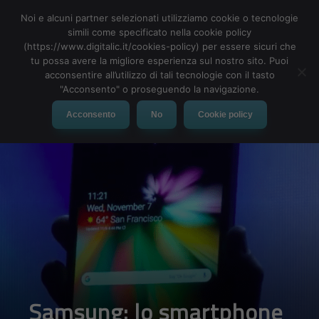
Noi e alcuni partner selezionati utilizziamo cookie o tecnologie
simili come specificato nella cookie policy
(https://www.digitalic.it/cookies-policy) per essere sicuri che
tu possa avere la migliore esperienza sul nostro sito. Puoi
MENU
acconsentire all’utilizzo di tali tecnologie con il tasto
"Acconsento" o proseguendo la navigazione.
Acconsento
No
Cookie policy
Samsung: lo smartphone