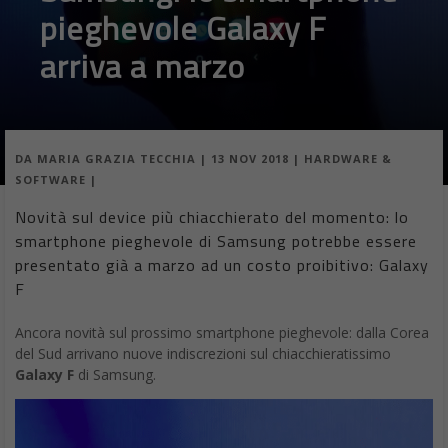
pieghevole Galaxy F
arriva a marzo
DA
MARIA GRAZIA TECCHIA
|
13 NOV 2018
|
HARDWARE &
SOFTWARE
|
Novità sul device più chiacchierato del momento: lo
smartphone pieghevole di Samsung potrebbe essere
presentato già a marzo ad un costo proibitivo: Galaxy
F
Ancora novità sul prossimo smartphone pieghevole: dalla Corea
del Sud arrivano nuove indiscrezioni sul chiacchieratissimo
Galaxy F
di Samsung.