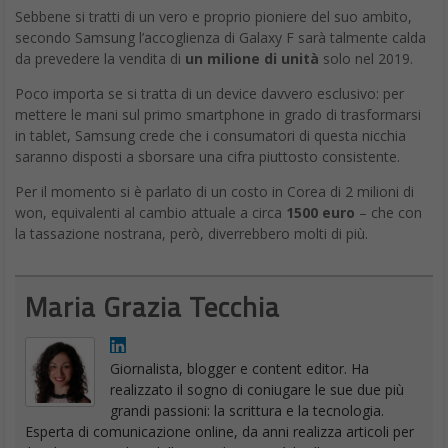
Sebbene si tratti di un vero e proprio pioniere del suo ambito,
secondo Samsung l’accoglienza di Galaxy F sarà talmente calda
da prevedere la vendita di
un milione di unità
solo nel 2019.
Poco importa se si tratta di un device davvero esclusivo: per
mettere le mani sul primo smartphone in grado di trasformarsi
in tablet, Samsung crede che i consumatori di questa nicchia
saranno disposti a sborsare una cifra piuttosto consistente.
Per il momento si è parlato di un costo in Corea di 2 milioni di
won, equivalenti al cambio attuale a circa
1500 euro
– che con
la tassazione nostrana, però, diverrebbero molti di più.
Maria Grazia Tecchia
Giornalista, blogger e content editor. Ha
realizzato il sogno di coniugare le sue due più
grandi passioni: la scrittura e la tecnologia.
Esperta di comunicazione online, da anni realizza articoli per