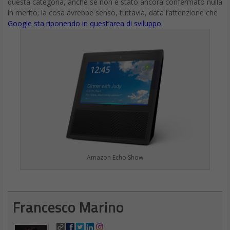
questa categoria, anche se non è stato ancora confermato nulla
in merito; la cosa avrebbe senso, tuttavia, data l’attenzione che
Google sta riponendo in quest’area di sviluppo.
Amazon Echo Show
Francesco Marino