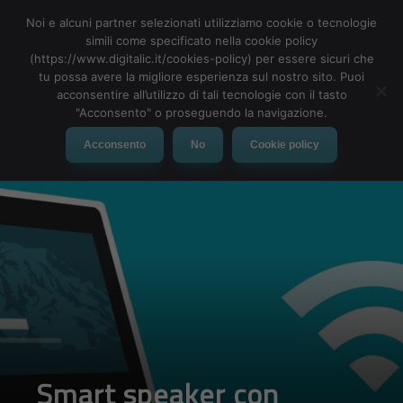
Noi e alcuni partner selezionati utilizziamo cookie o tecnologie
simili come specificato nella cookie policy
(https://www.digitalic.it/cookies-policy) per essere sicuri che
tu possa avere la migliore esperienza sul nostro sito. Puoi
MENU
acconsentire all’utilizzo di tali tecnologie con il tasto
"Acconsento" o proseguendo la navigazione.
Acconsento
No
Cookie policy
Smart speaker con