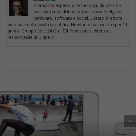
Giornalista esperto di tecnologia, da oltre 20
anni si occupa di innovazione, mondo digitale,
hardware, software e social. È stato direttore
editoriale della rivista scientifica Newton e ha lavorato per 11
anni al Gruppo Sole 24 Ore. È il fondatore e direttore
responsabile di Digitalic