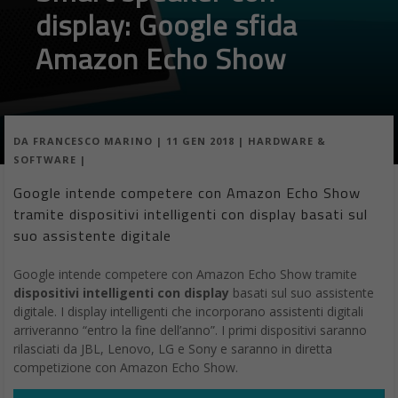
display: Google sfida
Amazon Echo Show
DA
FRANCESCO MARINO
|
11 GEN 2018
|
HARDWARE &
SOFTWARE
|
Google intende competere con Amazon Echo Show
tramite dispositivi intelligenti con display basati sul
suo assistente digitale
Google intende competere con Amazon Echo Show tramite
dispositivi intelligenti con display
basati sul suo assistente
digitale. I display intelligenti che incorporano assistenti digitali
arriveranno “entro la fine dell’anno”. I primi dispositivi saranno
rilasciati da JBL, Lenovo, LG e Sony e saranno in diretta
competizione con Amazon Echo Show.