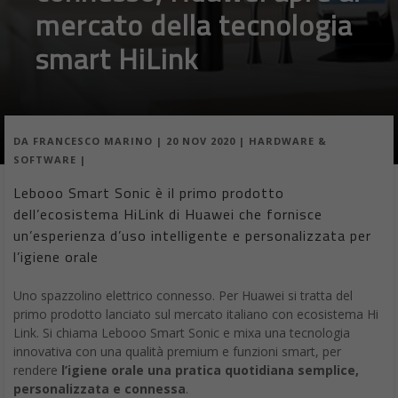
mercato della tecnologia
smart HiLink
DA
FRANCESCO MARINO
|
20 NOV 2020
|
HARDWARE &
SOFTWARE
|
Lebooo Smart Sonic è il primo prodotto
dell’ecosistema HiLink di Huawei che fornisce
un’esperienza d’uso intelligente e personalizzata per
l’igiene orale
Uno spazzolino elettrico connesso. Per Huawei si tratta del
primo prodotto lanciato sul mercato italiano con ecosistema Hi
Link. Si chiama Lebooo Smart Sonic e mixa una tecnologia
innovativa con una qualità premium e funzioni smart, per
rendere
l’igiene orale una pratica quotidiana semplice,
personalizzata e connessa
.