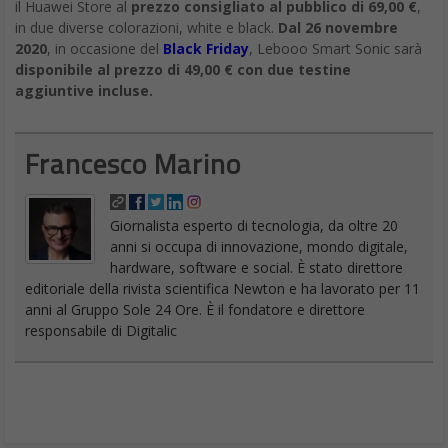
il Huawei Store al
prezzo consigliato al pubblico di 69,00 €
,
in due diverse colorazioni, white e black.
Dal 26 novembre
2020
, in occasione del
Black Friday
, Lebooo Smart Sonic sarà
disponibile al prezzo di 49,00 € con due testine
aggiuntive incluse.
Francesco Marino
Giornalista esperto di tecnologia, da oltre 20
anni si occupa di innovazione, mondo digitale,
hardware, software e social. È stato direttore
editoriale della rivista scientifica Newton e ha lavorato per 11
anni al Gruppo Sole 24 Ore. È il fondatore e direttore
responsabile di Digitalic