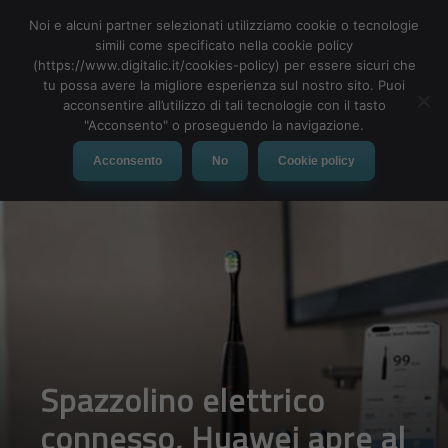
Noi e alcuni partner selezionati utilizziamo cookie o tecnologie
simili come specificato nella cookie policy
(https://www.digitalic.it/cookies-policy) per essere sicuri che
tu possa avere la migliore esperienza sul nostro sito. Puoi
MENU
acconsentire all’utilizzo di tali tecnologie con il tasto
"Acconsento" o proseguendo la navigazione.
Acconsento
No
Cookie policy
Spazzolino elettrico
connesso, Huawei apre al