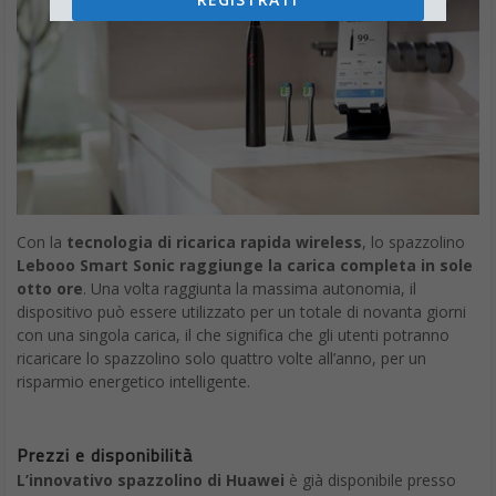
Con la
tecnologia di
ricarica rapida wireless
, lo spazzolino
Lebooo Smart Sonic raggiunge la carica completa in sole
otto ore
. Una volta raggiunta la massima autonomia, il
dispositivo può essere utilizzato per un totale di novanta giorni
con una singola carica, il che significa che gli utenti potranno
ricaricare lo spazzolino solo quattro volte all’anno, per un
risparmio energetico intelligente.
Prezzi e disponibilità
L’innovativo spazzolino di Huawei
è già disponibile presso