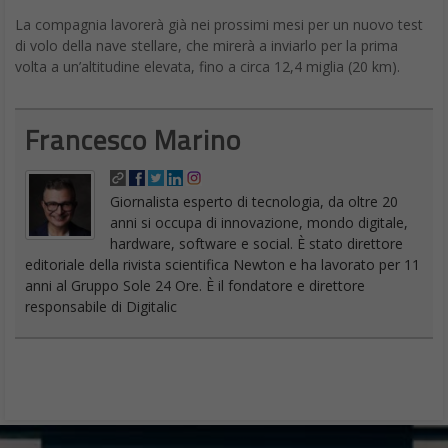
La compagnia lavorerà già nei prossimi mesi per un nuovo test
di volo della nave stellare, che mirerà a inviarlo per la prima
volta a un’altitudine elevata, fino a circa 12,4 miglia (20 km).
Francesco Marino
Giornalista esperto di tecnologia, da oltre 20
anni si occupa di innovazione, mondo digitale,
hardware, software e social. È stato direttore
editoriale della rivista scientifica Newton e ha lavorato per 11
anni al Gruppo Sole 24 Ore. È il fondatore e direttore
responsabile di Digitalic