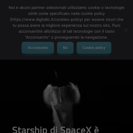
Noi e alcuni partner selezionati utilizziamo cookie o tecnologie
simili come specificato nella cookie policy
(https://www.digitalic.it/cookies-policy) per essere sicuri che
tu possa avere la migliore esperienza sul nostro sito. Puoi
MENU
acconsentire all’utilizzo di tali tecnologie con il tasto
"Acconsento" o proseguendo la navigazione.
Acconsento
No
Cookie policy
Starship di SpaceX è