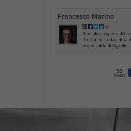
Francesco Marino
Giornalista esperto di tec
direttore editoriale della
responsabile di Digitalic
53
SHARES