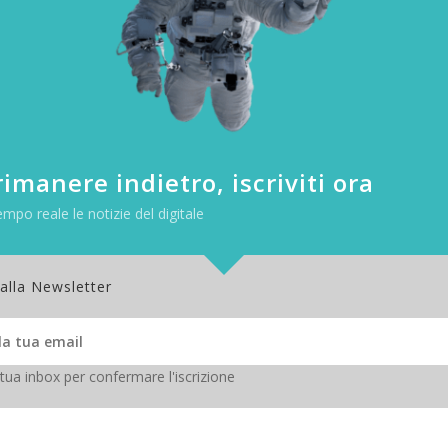
imanere indietro, iscriviti ora
empo reale le notizie del digitale
 alla Newsletter
 tua inbox per confermare l'iscrizione