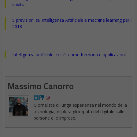
subito
5 previsioni su Intelligenza Artificiale e machine learning per il
2018
Intelligenza artificiale: cos’è, come funziona e applicazioni
Massimo Canorro
Giornalista di lunga esperienza nel mondo della
tecnologia, esplora gli impatti del digitale sulle
persone e le imprese.