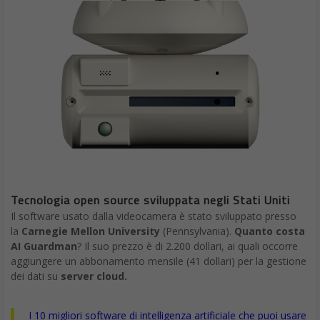
Tecnologia open source sviluppata negli Stati Uniti
Il software usato dalla videocamera è stato sviluppato presso
la
Carnegie Mellon University
(Pennsylvania).
Quanto costa
AI Guardman
? Il suo prezzo è di 2.200 dollari, ai quali occorre
aggiungere un abbonamento mensile (41 dollari) per la gestione
dei dati su
server cloud.
I 10 migliori software di intelligenza artificiale che puoi usare