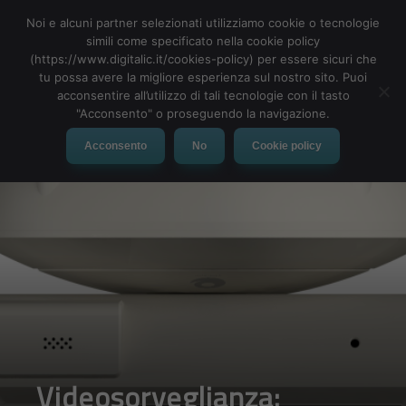
Noi e alcuni partner selezionati utilizziamo cookie o tecnologie
simili come specificato nella cookie policy
(https://www.digitalic.it/cookies-policy) per essere sicuri che
tu possa avere la migliore esperienza sul nostro sito. Puoi
MENU
acconsentire all’utilizzo di tali tecnologie con il tasto
"Acconsento" o proseguendo la navigazione.
Acconsento
No
Cookie policy
Videosorveglianza: