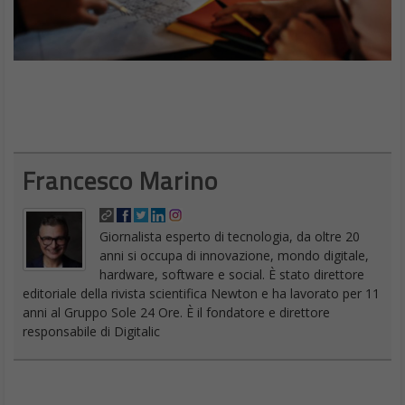
Francesco Marino
Giornalista esperto di tecnologia, da oltre 20
anni si occupa di innovazione, mondo digitale,
hardware, software e social. È stato direttore
editoriale della rivista scientifica Newton e ha lavorato per 11
anni al Gruppo Sole 24 Ore. È il fondatore e direttore
responsabile di Digitalic