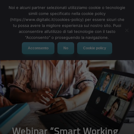
Noi e alcuni partner selezionati utilizziamo cookie o tecnologie
simili come specificato nella cookie policy
(https://www.digitalic.it/cookies-policy) per essere sicuri che
tu possa avere la migliore esperienza sul nostro sito. Puoi
MENU
acconsentire all’utilizzo di tali tecnologie con il tasto
"Acconsento" o proseguendo la navigazione.
Acconsento
No
Cookie policy
Webinar “Smart Working