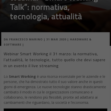
Talk”: normativa,
tecnologia, attualità
DA
FRANCESCO MARINO
|
31 MAR 2020
|
HARDWARE &
SOFTWARE
|
Webinar Smart Working il 31 marzo: la normativa,
l’attualità, le tecnologie, tutto quello che devi sapere
in un evento il live streaming
Lo
Smart Working
è una risorsa essenziale per le aziende e le
persone, che ha dimostrato tutto il suo valore anche in questi
giorni di emergenza. Le nuove tecnologie stanno drasticamente
cambiato il modo in cui le organizzazioni comunicano e
collaborano, le rendono più flessibili, pronte ad adattarsi ai
cambiamenti che riguardano, la società e l’economia.