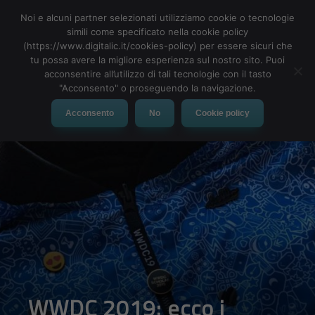
Noi e alcuni partner selezionati utilizziamo cookie o tecnologie
simili come specificato nella cookie policy
(https://www.digitalic.it/cookies-policy) per essere sicuri che
tu possa avere la migliore esperienza sul nostro sito. Puoi
MENU
acconsentire all’utilizzo di tali tecnologie con il tasto
"Acconsento" o proseguendo la navigazione.
Acconsento
No
Cookie policy
WWDC 2019: ecco i