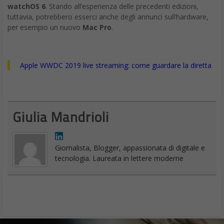
watchOS 6
. Stando all’esperienza delle precedenti edizioni,
tuttavia, potrebbero esserci anche degli annunci sull’hardware,
per esempio un nuovo
Mac Pro
.
Apple WWDC 2019 live streaming: come guardare la diretta
Giulia Mandrioli
Giornalista, Blogger, appassionata di digitale e
tecnologia. Laureata in lettere moderne