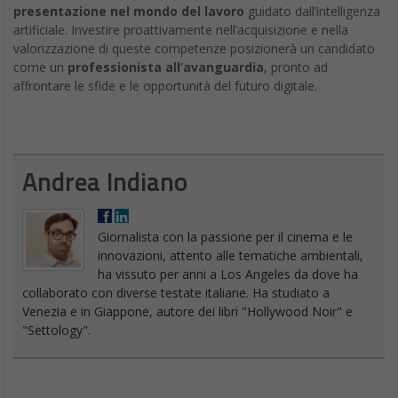
come un
professionista all’avanguardia
, pronto ad
affrontare le sfide e le opportunità del futuro digitale.
Andrea Indiano
Giornalista con la passione per il cinema e le
innovazioni, attento alle tematiche ambientali,
ha vissuto per anni a Los Angeles da dove ha
collaborato con diverse testate italiane. Ha studiato a
Venezia e in Giappone, autore dei libri "Hollywood Noir" e
"Settology".