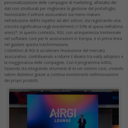
crescita significativa negli investimenti (+33% di spesa nell’ultimo
anno)*. In questo contesto, RGI, con un’esperienza trentennale
nel software core per le assicurazioni in Europa, è in prima linea
nel guidare questa trasformazione.
L’obiettivo di RGI è accelerare l’evoluzione del mercato
assicurativo, contribuendo a ridurre il divario tra early adopters e
la maggioranza delle compagnie. Con il programma AIRGI,
l’azienda sta integrando strumenti di AI nei sistemi core, creando
valore distintivo grazie a continui investimenti nell’innovazione
dei propri prodotti.