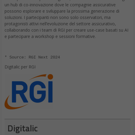
collaborando con i team di RGI per creare use-case basati su AI
e partecipare a workshop e sessioni formative.
* Source: RGI Next 2024
Digitalic per RGI
Digitalic