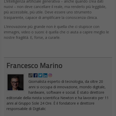
L’intelligenza artificiale generativa – anche quando crea dati
nuovi – non deve cancellare il reale, ma renderlo più leggibile,
più accessibile, più utile. Deve essere uno strumento
trasparente, capace di amplificare la conoscenza clinica.
L’innovazione più grande non è quella che ci stupisce con
immagini, video o suoni: è quella che ci aiuta a capire meglio le
nostre fragilità. E, forse, a curarle.
Francesco Marino
Giornalista esperto di tecnologia, da oltre 20
anni si occupa di innovazione, mondo digitale,
hardware, software e social. È stato direttore
editoriale della rivista scientifica Newton e ha lavorato per 11
anni al Gruppo Sole 24 Ore. È il fondatore e direttore
responsabile di Digitalic