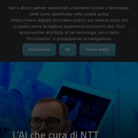
Noi e alcuni partner selezionati utilizziamo cookie o tecnologie
simili come specificato nella cookie policy
(https://www.digitalic.it/cookies-policy) per essere sicuri che
tu possa avere la migliore esperienza sul nostro sito. Puoi
MENU
acconsentire all’utilizzo di tali tecnologie con il tasto
"Acconsento" o proseguendo la navigazione.
Acconsento
No
Cookie policy
L’AI che cura di NTT