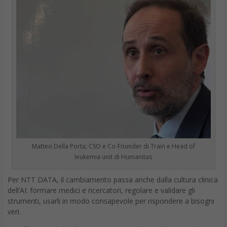
Matteo Della Porta; CSO e Co-Founder di Train e Head of
leukemia unit di Humanitas
Per NTT DATA, il cambiamento passa anche dalla cultura clinica
dell’AI: formare medici e ricercatori, regolare e validare gli
strumenti, usarli in modo consapevole per rispondere a bisogni
veri.