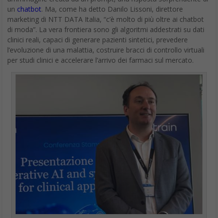
un
chatbot
. Ma, come ha detto Danilo Lissoni, direttore
marketing di NTT DATA Italia, “c’è molto di più oltre ai chatbot
di moda”. La vera frontiera sono gli algoritmi addestrati su dati
clinici reali, capaci di generare pazienti sintetici, prevedere
l’evoluzione di una malattia, costruire bracci di controllo virtuali
per studi clinici e accelerare l’arrivo dei farmaci sul mercato.