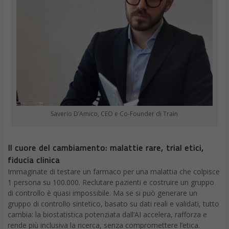
Saverio D’Amico, CEO e Co-Founder di Train
Il cuore del cambiamento: malattie rare, trial etici,
fiducia clinica
Immaginate di testare un farmaco per una malattia che colpisce
1 persona su 100.000. Reclutare pazienti e costruire un gruppo
di controllo è quasi impossibile. Ma se si può generare un
gruppo di controllo sintetico, basato su dati reali e validati, tutto
cambia: la biostatistica potenziata dall’AI accelera, rafforza e
rende più inclusiva la ricerca, senza compromettere l’etica.