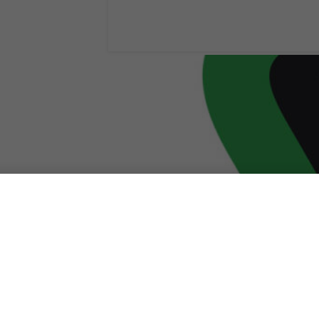
Android 15, no