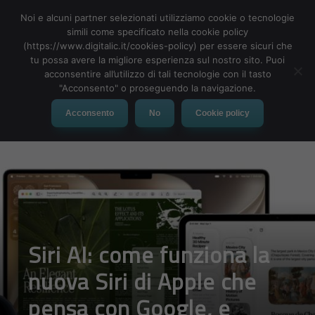
Noi e alcuni partner selezionati utilizziamo cookie o tecnologie
simili come specificato nella cookie policy
(https://www.digitalic.it/cookies-policy) per essere sicuri che
tu possa avere la migliore esperienza sul nostro sito. Puoi
MENU
acconsentire all’utilizzo di tali tecnologie con il tasto
"Acconsento" o proseguendo la navigazione.
Acconsento
No
Cookie policy
Siri AI: come funziona la
nuova Siri di Apple che
pensa con Google, e