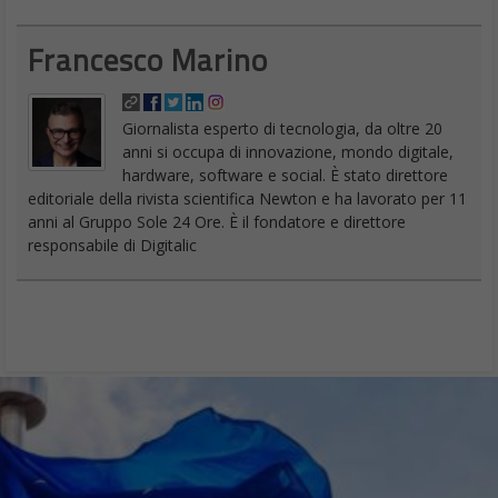
Francesco Marino
Giornalista esperto di tecnologia, da oltre 20
anni si occupa di innovazione, mondo digitale,
hardware, software e social. È stato direttore
editoriale della rivista scientifica Newton e ha lavorato per 11
anni al Gruppo Sole 24 Ore. È il fondatore e direttore
responsabile di Digitalic