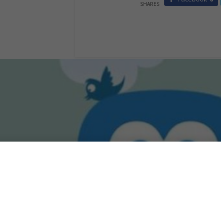
SHARES