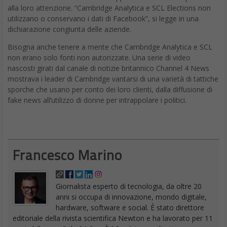
alla loro attenzione. “Cambridge Analytica e SCL Elections non
utilizzano o conservano i dati di Facebook”, si legge in una
dichiarazione congiunta delle aziende.
Bisogna anche tenere a mente che Cambridge Analytica e SCL
non erano solo fonti non autorizzate. Una serie di video
nascosti girati dal canale di notizie britannico Channel 4 News
mostrava i leader di Cambridge vantarsi di una varietà di tattiche
sporche che usano per conto dei loro clienti, dalla diffusione di
fake news all’utilizzo di donne per intrappolare i politici.
Francesco Marino
Giornalista esperto di tecnologia, da oltre 20
anni si occupa di innovazione, mondo digitale,
hardware, software e social. È stato direttore
editoriale della rivista scientifica Newton e ha lavorato per 11