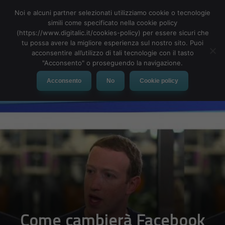
Noi e alcuni partner selezionati utilizziamo cookie o tecnologie
simili come specificato nella cookie policy
(https://www.digitalic.it/cookies-policy) per essere sicuri che
tu possa avere la migliore esperienza sul nostro sito. Puoi
MENU
acconsentire all’utilizzo di tali tecnologie con il tasto
"Acconsento" o proseguendo la navigazione.
Acconsento
No
Cookie policy
Come cambierà Facebook