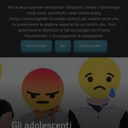
Noi e alcuni partner selezionati utilizziamo cookie o tecnologie
simili come specificato nella cookie policy
(https://www.digitalic.it/cookies-policy) per essere sicuri che
tu possa avere la migliore esperienza sul nostro sito. Puoi
MENU
acconsentire all’utilizzo di tali tecnologie con il tasto
"Acconsento" o proseguendo la navigazione.
Acconsento
No
Cookie policy
Gli adolescenti