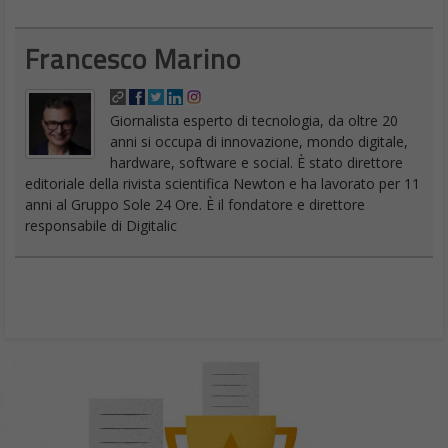
Francesco Marino
Giornalista esperto di tecnologia, da oltre 20
anni si occupa di innovazione, mondo digitale,
hardware, software e social. È stato direttore
editoriale della rivista scientifica Newton e ha lavorato per 11
anni al Gruppo Sole 24 Ore. È il fondatore e direttore
responsabile di Digitalic