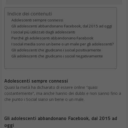
Indice dei contenuti
Adolescenti sempre connessi
Gli adolescenti abbandonano Facebook, dal 2015 ad oggi
I social più utilizzati dagli adolescenti
Perché gli adolescenti abbandonano Facebook
I social media sono un bene o un male per gli adolescenti?
Gli adolescenti che giudicano i social positivamente
Gli adolescenti che giudicano i social negativamente
Adolescenti sempre connessi
Quasi la metà ha dichiarato di essere online “quasi
costantemente”, ma anche hanno dei dubbi e non sanno fino a
che punto i Social siano un bene o un male.
Gli adolescenti abbandonano Facebook, dal 2015 ad
oggi