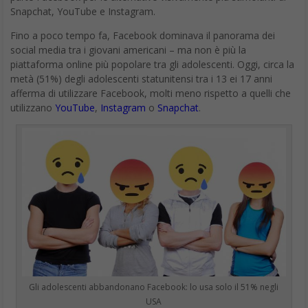
Snapchat, YouTube e Instagram.
Fino a poco tempo fa, Facebook dominava il panorama dei
social media tra i giovani americani – ma non è più la
piattaforma online più popolare tra gli adolescenti. Oggi, circa la
metà (51%) degli adolescenti statunitensi tra i 13 ei 17 anni
afferma di utilizzare Facebook, molti meno rispetto a quelli che
utilizzano
YouTube
,
Instagram
o
Snapchat
.
Gli adolescenti abbandonano Facebook: lo usa solo il 51% negli
USA