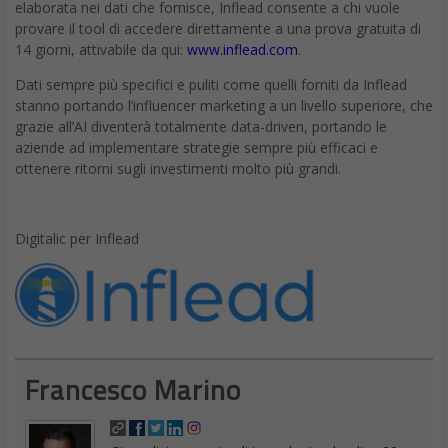
elaborata nei dati che fornisce, Inflead consente a chi vuole
provare il tool di accedere direttamente a una prova gratuita di
14 giorni, attivabile da qui:
www.inflead.com
.
Dati sempre più specifici e puliti come quelli forniti da Inflead
stanno portando l’influencer marketing a un livello superiore, che
grazie all’AI diventerà totalmente data-driven, portando le
aziende ad implementare strategie sempre più efficaci e
ottenere ritorni sugli investimenti molto più grandi.
Digitalic per Inflead
Francesco Marino