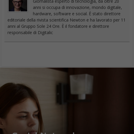
Giornalista esperto di tecnologia, da oltre 20
anni si occupa di innovazione, mondo digitale,
hardware, software e social. È stato direttore
editoriale della rivista scientifica Newton e ha lavorato per 11
anni al Gruppo Sole 24 Ore. È il fondatore e direttore
responsabile di Digitalic