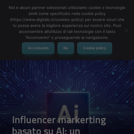
Noi e alcuni partner selezionati utilizziamo cookie o tecnologie
simili come specificato nella cookie policy
(https://www.digitalic.it/cookies-policy) per essere sicuri che
tu possa avere la migliore esperienza sul nostro sito. Puoi
MENU
acconsentire all’utilizzo di tali tecnologie con il tasto
"Acconsento" o proseguendo la navigazione.
Acconsento
No
Cookie policy
Influencer markerting
basato su AI: un