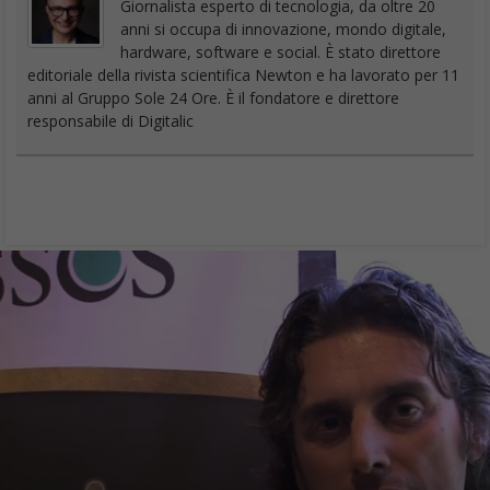
Giornalista esperto di tecnologia, da oltre 20
anni si occupa di innovazione, mondo digitale,
hardware, software e social. È stato direttore
editoriale della rivista scientifica Newton e ha lavorato per 11
anni al Gruppo Sole 24 Ore. È il fondatore e direttore
responsabile di Digitalic