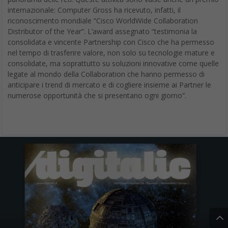
internazionale: Computer Gross ha ricevuto, infatti, il
riconoscimento mondiale “Cisco WorldWide Collaboration
Distributor of the Year”. L’award assegnato “testimonia la
consolidata e vincente Partnership con Cisco che ha permesso
nel tempo di trasferire valore, non solo su tecnologie mature e
consolidate, ma soprattutto su soluzioni innovative come quelle
legate al mondo della Collaboration che hanno permesso di
anticipare i trend di mercato e di cogliere insieme ai Partner le
numerose opportunità che si presentano ogni giorno”.