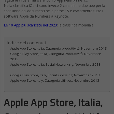
legata ai virus e Malware: con 3 App nelle prime 15.
Nella classifica iOs ci sono invece 2 calendari e due app per la
scansione dei documenti nelle prime 15 e ovviamente tutte i
software Apple da Numbers a Keynote.
Le 10 App più scaricate nel 2023
: la classifica mondiale
Indice dei contenuti
Apple App Store, Italia, Categoria produttività, Novembre 2013
Google Play Store, Italia, Categoria Produttività, Novembre
2013
Apple App Store, Italia, Social Networking, Novembre 2013
Google Play Store, Italy, Social, Grossing, November 2013
Apple App Store, Italy, Categoria Utilities, Novembre 2013
Apple App Store, Italia,