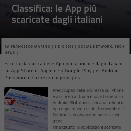
Classifica: le App più
scaricate dagli italiani
DA
FRANCESCO MARINO
|
8 DIC 2013
|
SOCIAL NETWORK
,
TECH-
NEWS
|
Ecco la classifica delle App più scaricate dagli italiani
su App Store di Apple e su Google Play per Android.
Password e sicurezza ai primi posti.
Preoccupati della sicurezza su iPhone
e alla ricerca di una nuova tastiera su
Android. Gli italiani scaricano milioni di
App e guardando i dati di novembre di
Distimo si riconoscono bene alcuni
trend.
Innanzitutto le applicazioni scaricate