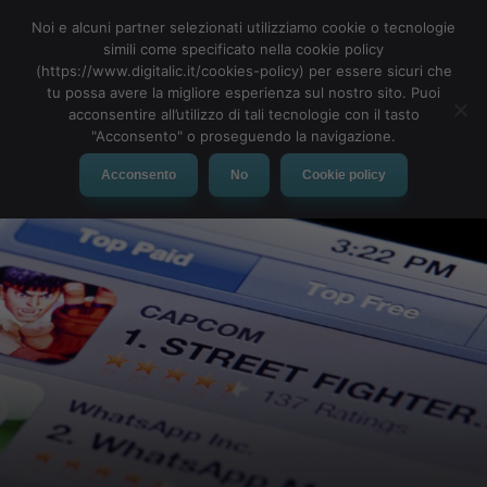
Noi e alcuni partner selezionati utilizziamo cookie o tecnologie
simili come specificato nella cookie policy
(https://www.digitalic.it/cookies-policy) per essere sicuri che
tu possa avere la migliore esperienza sul nostro sito. Puoi
MENU
acconsentire all’utilizzo di tali tecnologie con il tasto
"Acconsento" o proseguendo la navigazione.
Acconsento
No
Cookie policy