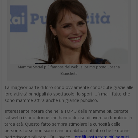
Visualizza questo post su Instagram