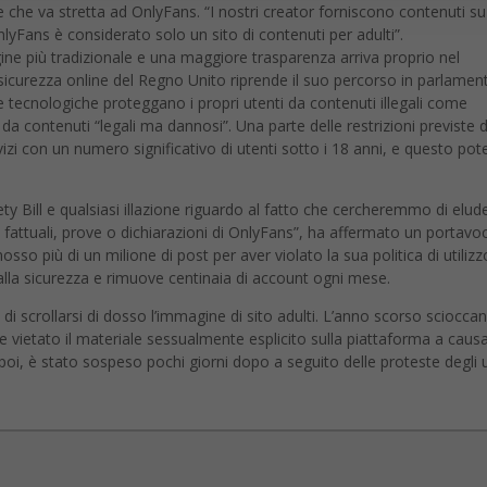
ne che va stretta ad OnlyFans. “I nostri creator forniscono contenuti su
lyFans è considerato solo un sito di contenuti per adulti”.
ne più tradizionale e una maggiore trasparenza arriva proprio nel
 sicurezza online del Regno Unito riprende il suo percorso in parlamen
 tecnologiche proteggano i propri utenti da contenuti illegali come
a contenuti “legali ma dannosi”. Una parte delle restrizioni previste d
rvizi con un numero significativo di utenti sotto i 18 anni, e questo po
ty Bill e qualsiasi illazione riguardo al fatto che cercheremmo di elude
i fattuali, prove o dichiarazioni di OnlyFans”, ha affermato un portavo
o più di un milione di post per aver violato la sua politica di utilizz
 alla sicurezza e rimuove centinaia di account ogni mese.
di scrollarsi di dosso l’immagine di sito adulti. L’anno scorso sciocca
e vietato il materiale sessualmente esplicito sulla piattaforma a causa
to, poi, è stato sospeso pochi giorni dopo a seguito delle proteste degli 