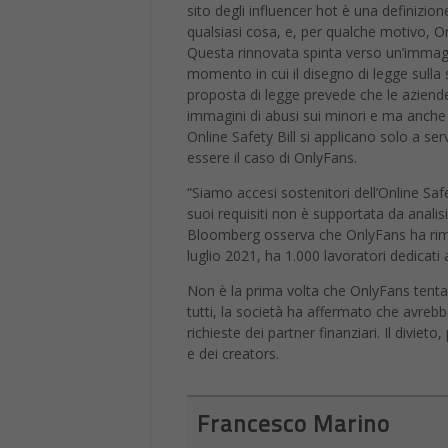
sito degli influencer hot è una definizio
qualsiasi cosa, e, per qualche motivo, On
Questa rinnovata spinta verso un’immagi
momento in cui il disegno di legge sulla
proposta di legge prevede che le aziende
immagini di abusi sui minori e ma anche d
Online Safety Bill si applicano solo a se
essere il caso di OnlyFans.
“Siamo accesi sostenitori dell’Online Safe
suoi requisiti non è supportata da analis
Bloomberg osserva che OnlyFans ha rimoss
luglio 2021, ha 1.000 lavoratori dedicati
Non è la prima volta che OnlyFans tenta 
tutti, la società ha affermato che avrebb
richieste dei partner finanziari. Il divie
e dei creators.
Francesco Marino