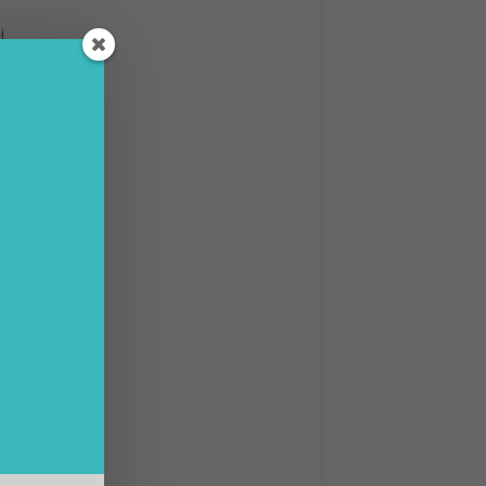
i
ova