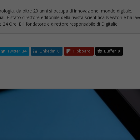
nologia, da oltre 20 anni si occupa di innovazione, mondo digitale,
l. È stato direttore editoriale della rivista scientifica Newton e ha la
 24 Ore. È il fondatore e direttore responsabile di Digitalic
Twitter
34
LinkedIn
0
Flipboard
Buffer
0