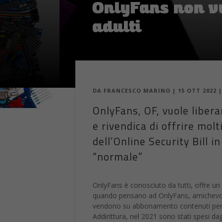
OnlyFans non vu
adulti
DA
FRANCESCO MARINO
|
15 OTT 2022
OnlyFans, OF, vuole libera
e rivendica di offrire molt
dell’Online Security Bill i
“normale”
OnlyFans è conosciuto da tutti, offre un
quando pensano ad OnlyFans, amichevolm
vendono su abbonamento contenuti per 
Addirittura, nel 2021 sono stati spesi dag