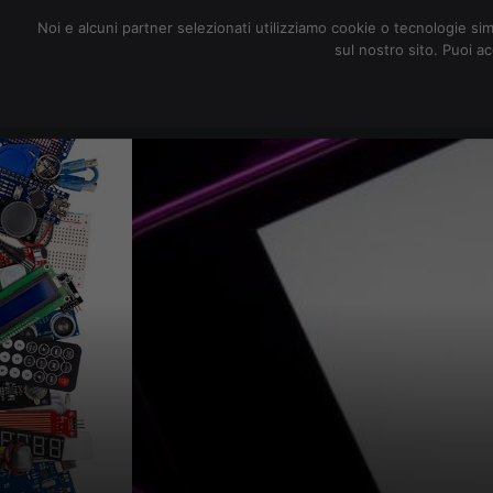
redazione@digitalic.it
Noi e alcuni partner selezionati utilizziamo cookie o tecnologie sim
sul nostro sito. Puoi a
Hardware & Software
D