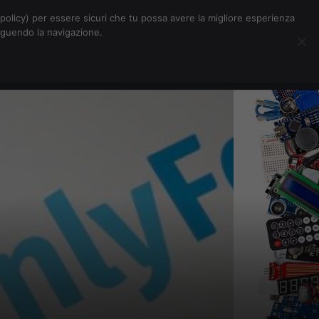
Chi siamo
Contatti
Pubblicità
s-policy) per essere sicuri che tu possa avere la migliore esperienza
seguendo la navigazione.
Eventi Digitalic
Cerca