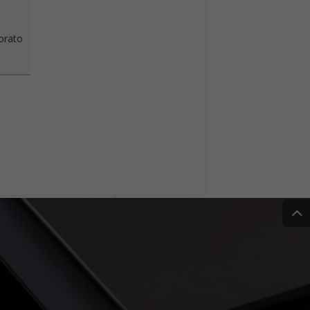
vorato