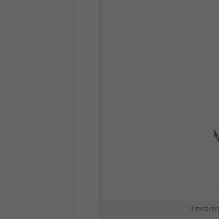
Il metaver