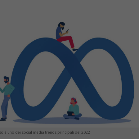
so è uno dei social media trends principali del 2022