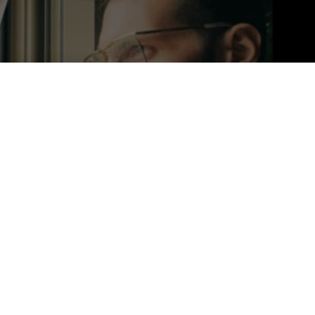
ionato il mondo